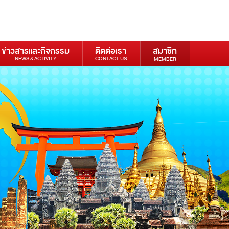
ข่าวสารและกิจกรรม
ติดต่อเรา
สมาชิก
NEWS & ACTIVITY
CONTACT US
MEMBER