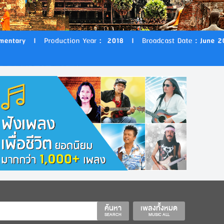
ค้นหา
เพลงทั้งหมด
SEARCH
MUSIC ALL