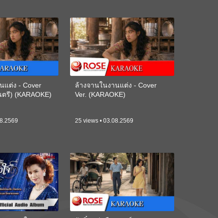
นแต่ง - Cover
ล้างจานในงานแต่ง - Cover
ดนตรี) (KARAOKE)
Ver. (KARAOKE)
08.2569
25 views • 03.08.2569