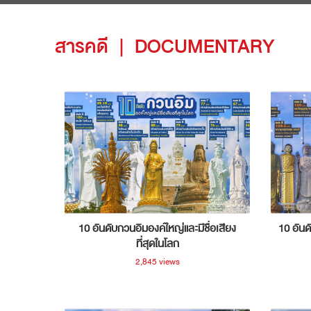
สารคดี
|
DOCUMENTARY
10 อันดับกวนอิมองค์ใหญ่และมีชื่อเสียง
10 อันด
ที่สุดในโลก
2,845 views