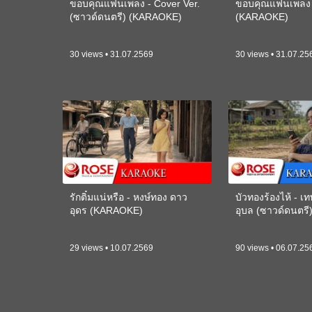
ขอบคุณแฟนเพลง - Cover Ver.
ขอบคุณแฟนเพลง -
(ซาวด์ดนตรี) (KARAOKE)
(KARAOKE)
30 views • 31.07.2569
30 views • 31.07.25
รักติ๋มแน่หรือ - หงษ์ทอง ดาว
บัวทองร้องไห้ - 
อุดร (KARAOKE)
อุบล (ซาวด์ดนตร
29 views • 10.07.2569
90 views • 06.07.25