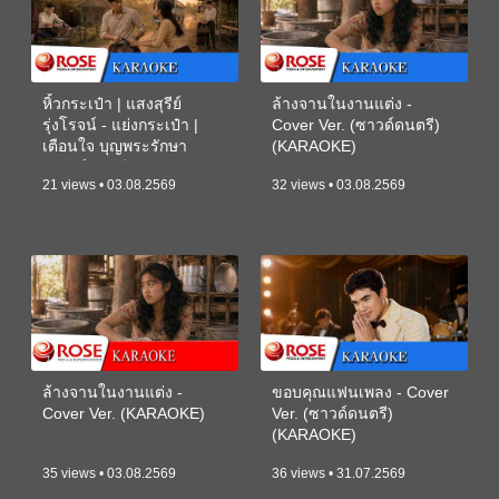
หิ้วกระเป๋า | แสงสุรีย์
ล้างจานในงานแต่ง -
รุ่งโรจน์ - แย่งกระเป๋า |
Cover Ver. (ซาวด์ดนตรี)
เตือนใจ บุญพระรักษา
(KARAOKE)
(ซาวด์ดนตรี) (KARAOKE)
21 views • 03.08.2569
32 views • 03.08.2569
ล้างจานในงานแต่ง -
ขอบคุณแฟนเพลง - Cover
Cover Ver. (KARAOKE)
Ver. (ซาวด์ดนตรี)
(KARAOKE)
35 views • 03.08.2569
36 views • 31.07.2569