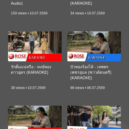
Audio)
(KARAOKE)
150 views • 10.07.2569
34 views • 10.07.2569
รักติ๋มแน่หรือ - หงษ์ทอง
บัวทองร้องไห้ - เทพพร
ดาวอุดร (KARAOKE)
เพชรอุบล (ซาวด์ดนตรี)
(KARAOKE)
38 views • 10.07.2569
98 views • 06.07.2569