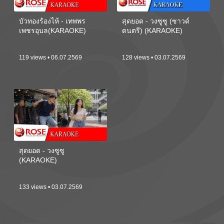
บัวทองร้องไห้ - เทพพร
สุดยอด - วงซูซู (ซาวด์
เพชรอุบล(KARAOKE)
ดนตรี) (KARAOKE)
119 views • 06.07.2569
128 views • 03.07.2569
สุดยอด - วงซูซู
(KARAOKE)
133 views • 03.07.2569