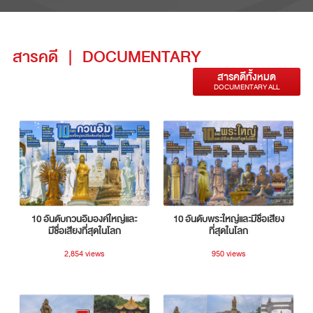
สารคดี
|
DOCUMENTARY
สารคดีทั้งหมด
DOCUMENTARY ALL
10 อันดับกวนอิมองค์ใหญ่และ
10 อันดับพระใหญ่และมีชื่อเสียง
มีชื่อเสียงที่สุดในโลก
ที่สุดในโลก
2,854 views
950 views