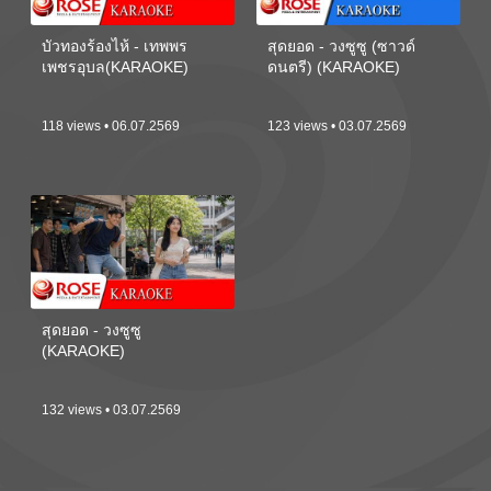
บัวทองร้องไห้ - เทพพร
สุดยอด - วงซูซู (ซาวด์
เพชรอุบล(KARAOKE)
ดนตรี) (KARAOKE)
118 views • 06.07.2569
123 views • 03.07.2569
สุดยอด - วงซูซู
(KARAOKE)
132 views • 03.07.2569