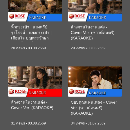
หิ้วกระเป๋า | แสงสุรีย์
ล้างจานในงานแต่ง -
รุ่งโรจน์ - แย่งกระเป๋า |
Cover Ver. (ซาวด์ดนตรี)
เตือนใจ บุญพระรักษา
(KARAOKE)
(ซาวด์ดนตรี) (KARAOKE)
20 views • 03.08.2569
29 views • 03.08.2569
ล้างจานในงานแต่ง -
ขอบคุณแฟนเพลง - Cover
Cover Ver. (KARAOKE)
Ver. (ซาวด์ดนตรี)
(KARAOKE)
31 views • 03.08.2569
34 views • 31.07.2569