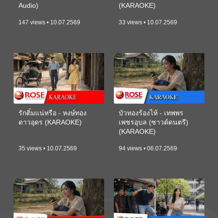
Audio)
(KARAOKE)
147 views • 10.07.2569
33 views • 10.07.2569
รักติ๋มแน่หรือ - หงษ์ทอง
บัวทองร้องไห้ - เทพพร
ดาวอุดร (KARAOKE)
เพชรอุบล (ซาวด์ดนตรี)
(KARAOKE)
35 views • 10.07.2569
94 views • 06.07.2569