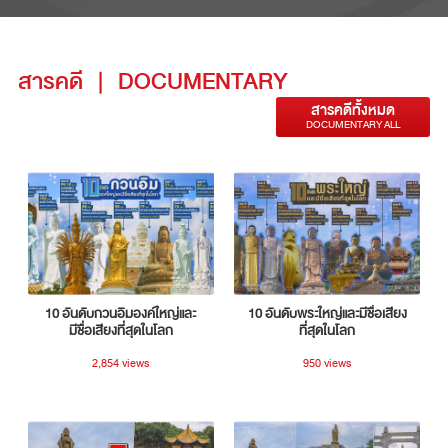
สารคดี
|
DOCUMENTARY
สารคดีทั้งหมด
DOCUMENTARY ALL
10 อันดับกวนอิมองค์ใหญ่และ
10 อันดับพระใหญ่และมีชื่อเสียง
มีชื่อเสียงที่สุดในโลก
ที่สุดในโลก
2,854 views
950 views