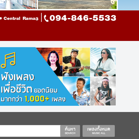
ค้นหา
เพลงทั้งหมด
SEARCH
MUSIC ALL