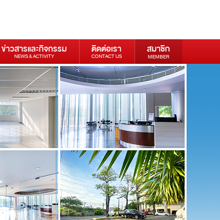
ข่าวสารและกิจกรรม
ติดต่อเรา
สมาชิก
NEWS & ACTIVITY
CONTACT US
MEMBER