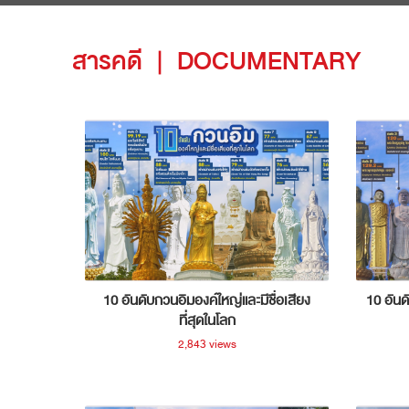
สารคดี
|
DOCUMENTARY
10 อันดับกวนอิมองค์ใหญ่และมีชื่อเสียง
10 อันด
ที่สุดในโลก
2,843 views