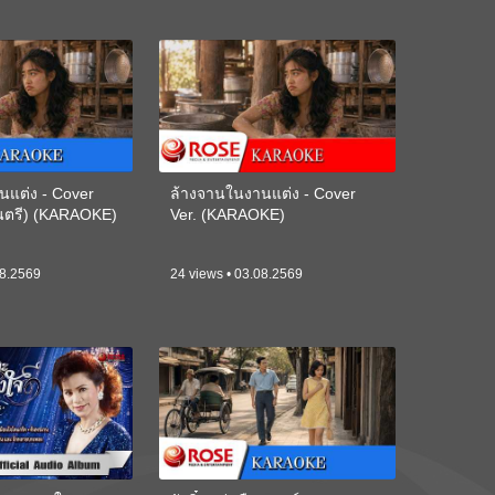
นแต่ง - Cover
ล้างจานในงานแต่ง - Cover
ดนตรี) (KARAOKE)
Ver. (KARAOKE)
08.2569
24 views • 03.08.2569