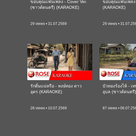
ขอบคุณแฟนเพลง - Cover Ver.
ขอบคุณแฟนเพลง -
(ซาวด์ดนตรี) (KARAOKE)
(KARAOKE)
29 views • 31.07.2569
29 views • 31.07.25
รักติ๋มแน่หรือ - หงษ์ทอง ดาว
บัวทองร้องไห้ - 
อุดร (KARAOKE)
อุบล (ซาวด์ดนตร
28 views • 10.07.2569
87 views • 06.07.25