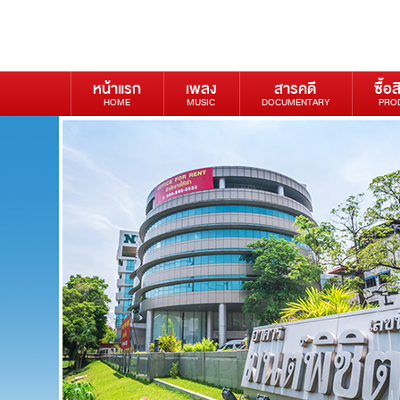
หน้าแรก
เพลง
สารคดี
ซื้อส
HOME
MUSIC
DOCUMENTARY
PRO