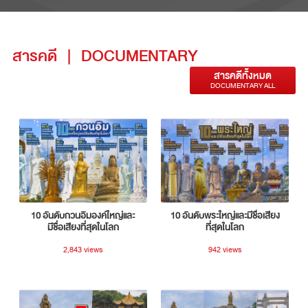
สารคดี
|
DOCUMENTARY
สารคดีทั้งหมด
DOCUMENTARY ALL
10 อันดับกวนอิมองค์ใหญ่และ
10 อันดับพระใหญ่และมีชื่อเสียง
มีชื่อเสียงที่สุดในโลก
ที่สุดในโลก
2,843 views
942 views