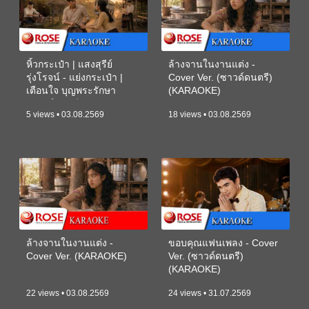
หิ้วกระเป๋า | แสงสุรีย์
ล้างจานในงานแต่ง -
รุ่งโรจน์ - แย่งกระเป๋า |
Cover Ver. (ซาวด์ดนตรี)
เตือนใจ บุญพระรักษา
(KARAOKE)
(ซาวด์ดนตรี) (KARAOKE)
5 views • 03.08.2569
18 views • 03.08.2569
ล้างจานในงานแต่ง -
ขอบคุณแฟนเพลง - Cover
Cover Ver. (KARAOKE)
Ver. (ซาวด์ดนตรี)
(KARAOKE)
22 views • 03.08.2569
24 views • 31.07.2569