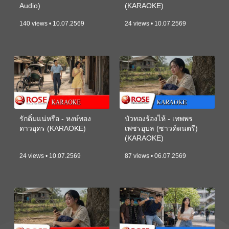
Audio)
(KARAOKE)
140 views • 10.07.2569
24 views • 10.07.2569
รักติ๋มแน่หรือ - หงษ์ทอง
บัวทองร้องไห้ - เทพพร
ดาวอุดร (KARAOKE)
เพชรอุบล (ซาวด์ดนตรี)
(KARAOKE)
24 views • 10.07.2569
87 views • 06.07.2569