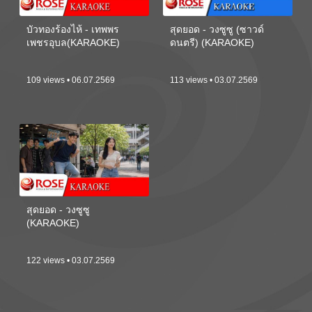
บัวทองร้องไห้ - เทพพร
สุดยอด - วงซูซู (ซาวด์
เพชรอุบล(KARAOKE)
ดนตรี) (KARAOKE)
109 views • 06.07.2569
113 views • 03.07.2569
สุดยอด - วงซูซู
(KARAOKE)
122 views • 03.07.2569