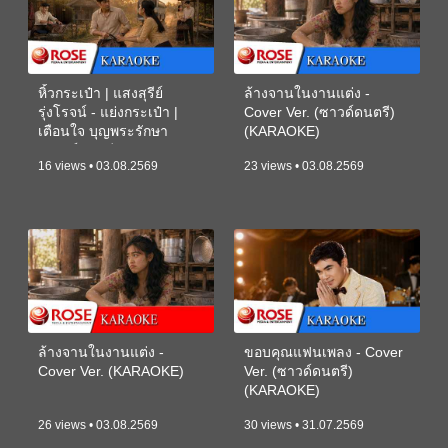
หิ้วกระเป๋า | แสงสุรีย์
ล้างจานในงานแต่ง -
รุ่งโรจน์ - แย่งกระเป๋า |
Cover Ver. (ซาวด์ดนตรี)
เตือนใจ บุญพระรักษา
(KARAOKE)
(ซาวด์ดนตรี) (KARAOKE)
16 views • 03.08.2569
23 views • 03.08.2569
ล้างจานในงานแต่ง -
ขอบคุณแฟนเพลง - Cover
Cover Ver. (KARAOKE)
Ver. (ซาวด์ดนตรี)
(KARAOKE)
26 views • 03.08.2569
30 views • 31.07.2569