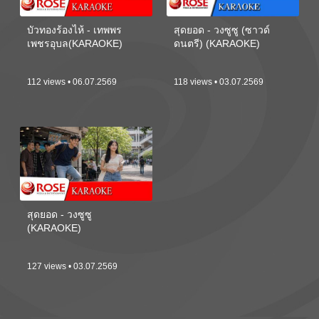
บัวทองร้องไห้ - เทพพร
สุดยอด - วงซูซู (ซาวด์
เพชรอุบล(KARAOKE)
ดนตรี) (KARAOKE)
112 views • 06.07.2569
118 views • 03.07.2569
สุดยอด - วงซูซู
(KARAOKE)
127 views • 03.07.2569