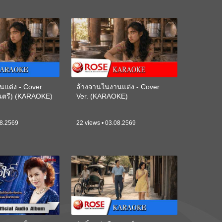
นแต่ง - Cover
ล้างจานในงานแต่ง - Cover
ดนตรี) (KARAOKE)
Ver. (KARAOKE)
08.2569
22 views • 03.08.2569