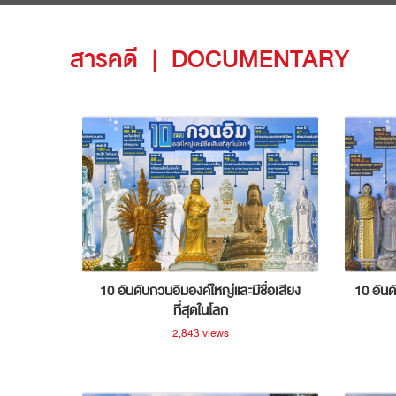
สารคดี
|
DOCUMENTARY
10 อันดับกวนอิมองค์ใหญ่และมีชื่อเสียง
10 อันด
ที่สุดในโลก
2,843 views