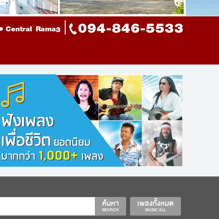
ค้นหา
เพลงทั้งหมด
SEARCH
MUSIC ALL