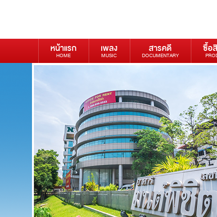
หน้าแรก
เพลง
สารคดี
ซื้อส
HOME
MUSIC
DOCUMENTARY
PRO