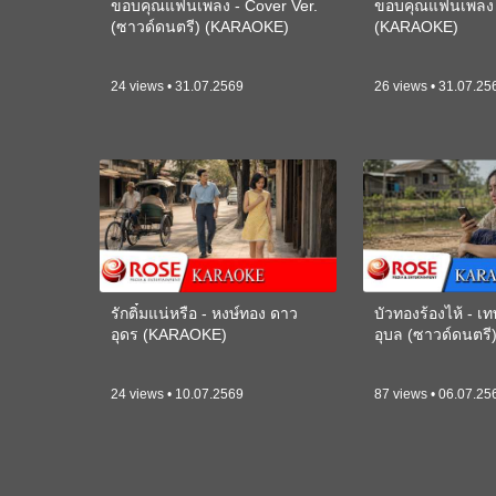
ขอบคุณแฟนเพลง - Cover Ver.
ขอบคุณแฟนเพลง -
(ซาวด์ดนตรี) (KARAOKE)
(KARAOKE)
24 views • 31.07.2569
26 views • 31.07.25
รักติ๋มแน่หรือ - หงษ์ทอง ดาว
บัวทองร้องไห้ - 
อุดร (KARAOKE)
อุบล (ซาวด์ดนตร
24 views • 10.07.2569
87 views • 06.07.25