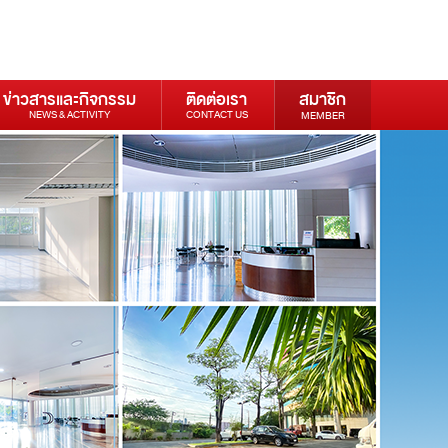
ข่าวสารและกิจกรรม
ติดต่อเรา
สมาชิก
NEWS & ACTIVITY
CONTACT US
MEMBER