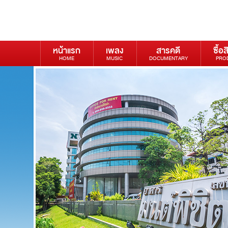
หน้าแรก
เพลง
สารคดี
ซื้อส
HOME
MUSIC
DOCUMENTARY
PRO