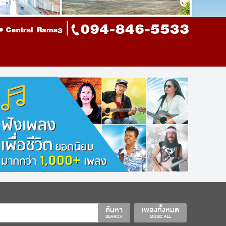
ค้นหา
เพลงทั้งหมด
SEARCH
MUSIC ALL