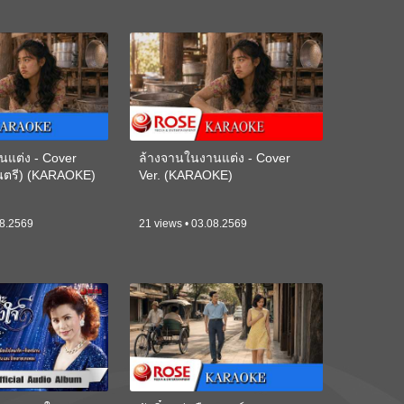
นแต่ง - Cover
ล้างจานในงานแต่ง - Cover
ดนตรี) (KARAOKE)
Ver. (KARAOKE)
08.2569
21 views • 03.08.2569