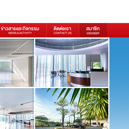
ข่าวสารและกิจกรรม
ติดต่อเรา
สมาชิก
NEWS & ACTIVITY
CONTACT US
MEMBER