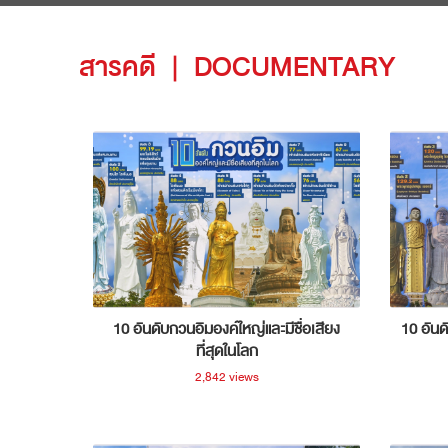
สารคดี
|
DOCUMENTARY
10 อันดับกวนอิมองค์ใหญ่และมีชื่อเสียง
10 อันด
ที่สุดในโลก
2,842 views