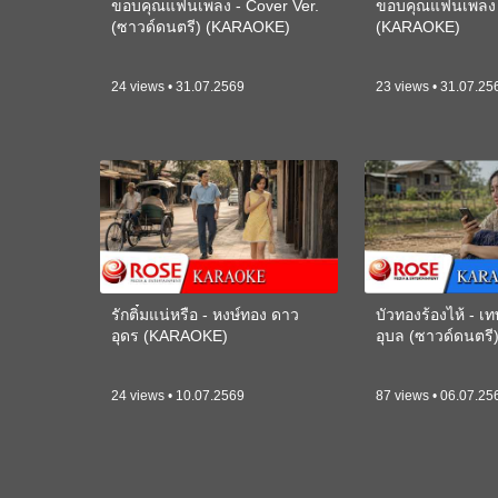
ขอบคุณแฟนเพลง - Cover Ver.
ขอบคุณแฟนเพลง -
(ซาวด์ดนตรี) (KARAOKE)
(KARAOKE)
24 views • 31.07.2569
23 views • 31.07.25
รักติ๋มแน่หรือ - หงษ์ทอง ดาว
บัวทองร้องไห้ - 
อุดร (KARAOKE)
อุบล (ซาวด์ดนตร
24 views • 10.07.2569
87 views • 06.07.25