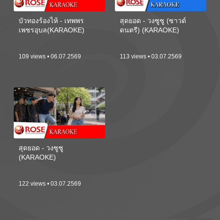
บัวทองร้องไห้ - เทพพร
สุดยอด - วงซูซู (ซาวด์
เพชรอุบล(KARAOKE)
ดนตรี) (KARAOKE)
109 views • 06.07.2569
113 views • 03.07.2569
สุดยอด - วงซูซู
(KARAOKE)
122 views • 03.07.2569