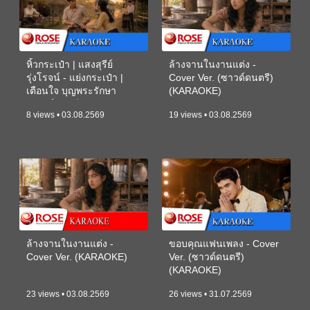
หิ้วกระเป๋า | แสงสุรีย์
ล้างจานในงานแต่ง -
รุ่งโรจน์ - แย่งกระเป๋า |
Cover Ver. (ซาวด์ดนตรี)
เตือนใจ บุญพระรักษา
(KARAOKE)
(ซาวด์ดนตรี) (KARAOKE)
8 views • 03.08.2569
19 views • 03.08.2569
ล้างจานในงานแต่ง -
ขอบคุณแฟนเพลง - Cover
Cover Ver. (KARAOKE)
Ver. (ซาวด์ดนตรี)
(KARAOKE)
23 views • 03.08.2569
26 views • 31.07.2569