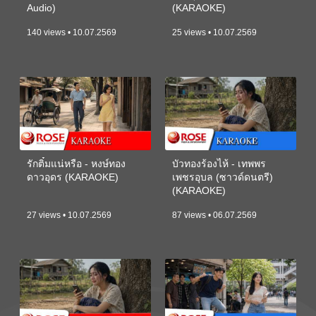
Audio)
(KARAOKE)
140 views • 10.07.2569
25 views • 10.07.2569
รักติ๋มแน่หรือ - หงษ์ทอง
บัวทองร้องไห้ - เทพพร
ดาวอุดร (KARAOKE)
เพชรอุบล (ซาวด์ดนตรี)
(KARAOKE)
27 views • 10.07.2569
87 views • 06.07.2569