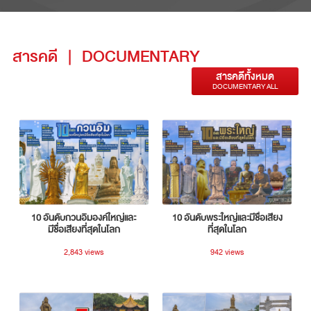
สารคดี
|
DOCUMENTARY
สารคดีทั้งหมด
DOCUMENTARY ALL
10 อันดับกวนอิมองค์ใหญ่และ
10 อันดับพระใหญ่และมีชื่อเสียง
มีชื่อเสียงที่สุดในโลก
ที่สุดในโลก
2,843 views
942 views