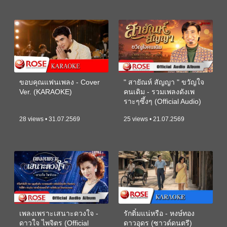
ขอบคุณแฟนเพลง - Cover
" สายัณห์ สัญญา " ขวัญใจ
Ver. (KARAOKE)
คนเดิม - รวมเพลงดังเพ
ราะๆซึ้งๆ (Official Audio)
28 views • 31.07.2569
25 views • 21.07.2569
เพลงเพราะเสนาะดวงใจ -
รักติ๋มแน่หรือ - หงษ์ทอง
ดาวใจ ไพจิตร (Official
ดาวอุดร (ซาวด์ดนตรี)