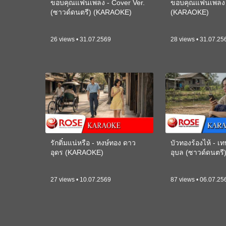
ขอบคุณแฟนเพลง - Cover Ver.
ขอบคุณแฟนเพลง -
(ซาวด์ดนตรี) (KARAOKE)
(KARAOKE)
26 views • 31.07.2569
28 views • 31.07.25
รักติ๋มแน่หรือ - หงษ์ทอง ดาว
บัวทองร้องไห้ - 
อุดร (KARAOKE)
อุบล (ซาวด์ดนตร
27 views • 10.07.2569
87 views • 06.07.25