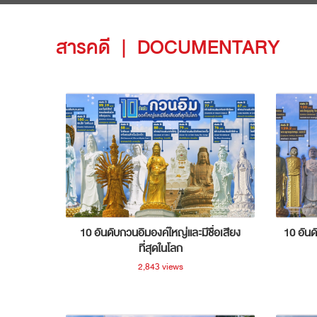
สารคดี
|
DOCUMENTARY
10 อันดับกวนอิมองค์ใหญ่และมีชื่อเสียง
10 อันด
ที่สุดในโลก
2,843 views