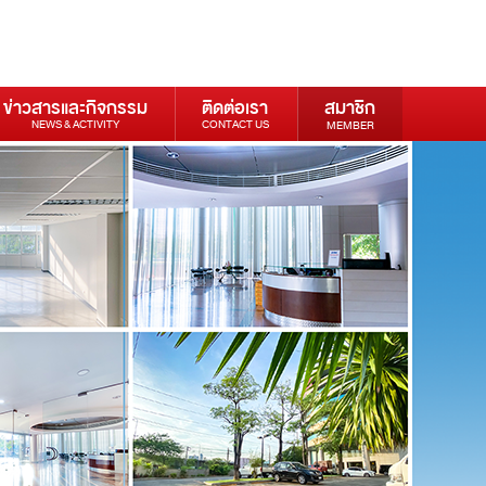
ข่าวสารและกิจกรรม
ติดต่อเรา
สมาชิก
NEWS & ACTIVITY
CONTACT US
MEMBER