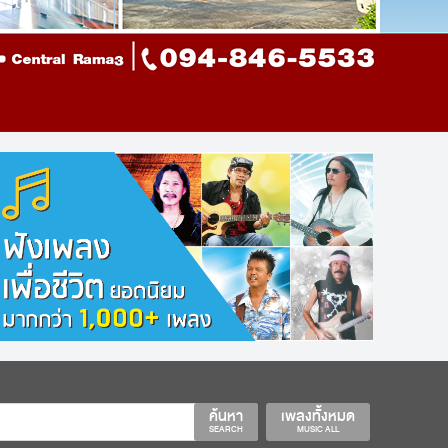
ค้นหา
เพลงทั้งหมด
SEARCH
MUSIC ALL