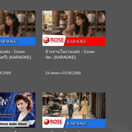
นแต่ง - Cover
ล้างจานในงานแต่ง - Cover
ดนตรี) (KARAOKE)
Ver. (KARAOKE)
08.2569
24 views • 03.08.2569