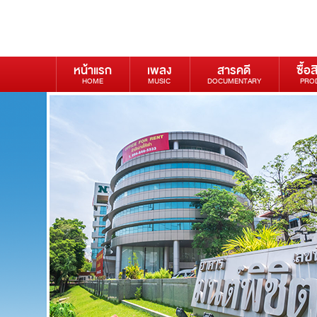
หน้าแรก
เพลง
สารคดี
ซื้อส
HOME
MUSIC
DOCUMENTARY
PRO