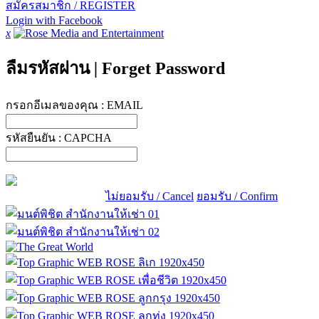
สมัครสมาชิก / REGISTER
Login with Facebook
x
ลืมรหัสผ่าน
|
Forget Password
กรอกอีเมลของคุณ :
EMAIL
รหัสยืนยัน :
CAPCHA
ไม่ยอมรับ / Cancel
ยอมรับ / Confirm