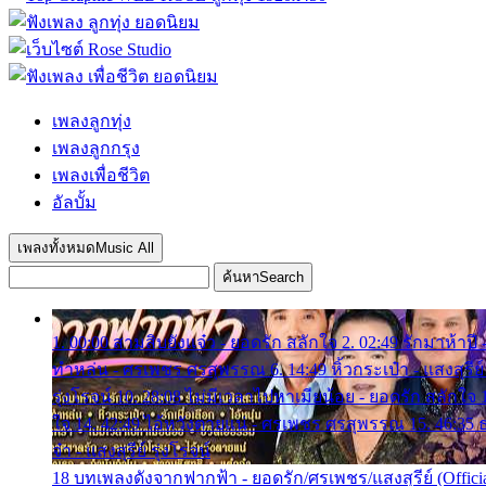
เพลงลูกทุ่ง
เพลงลูกกรุง
เพลงเพื่อชีวิต
อัลบั้ม
เพลงทั้งหมด
Music All
ค้นหา
Search
1. 00:00 สามสิบยังแจ๋ว - ยอดรัก สลักใจ 2. 02:49 รักมาห้าปี
ทำหล่น - ศรเพชร ศรสุพรรณ 6. 14:49 หิ้วกระเป๋า - แสงสุรีย์ 
รุ่งโรจน์ 10. 28:08 ไม่มีเวลาไปหาเมียน้อย - ยอดรัก สลักใ
ใจ 14. 42:49 ไอ้หวังตายแน่ - ศรเพชร ศรสุพรรณ 15. 46:35 ธา
จ๋า - แสงสุรีย์ รุ่งโรจน์
18 บทเพลงดังจากฟากฟ้า - ยอดรัก/ศรเพชร/แสงสุรีย์ (Officia