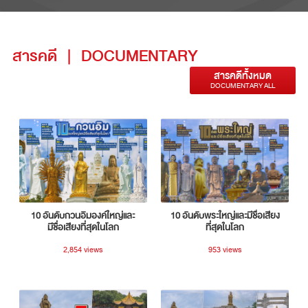
สารคดี
|
DOCUMENTARY
สารคดีทั้งหมด
DOCUMENTARY ALL
10 อันดับกวนอิมองค์ใหญ่และ
10 อันดับพระใหญ่และมีชื่อเสียง
มีชื่อเสียงที่สุดในโลก
ที่สุดในโลก
2,854 views
953 views