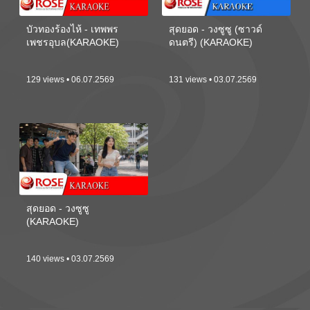
บัวทองร้องไห้ - เทพพร
สุดยอด - วงซูซู (ซาวด์
เพชรอุบล(KARAOKE)
ดนตรี) (KARAOKE)
129 views • 06.07.2569
131 views • 03.07.2569
สุดยอด - วงซูซู
(KARAOKE)
140 views • 03.07.2569