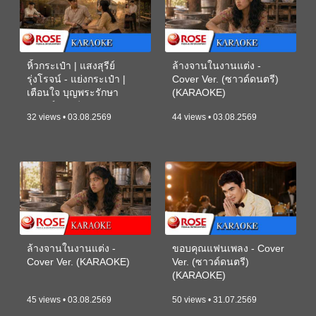
หิ้วกระเป๋า | แสงสุรีย์
ล้างจานในงานแต่ง -
รุ่งโรจน์ - แย่งกระเป๋า |
Cover Ver. (ซาวด์ดนตรี)
เตือนใจ บุญพระรักษา
(KARAOKE)
(ซาวด์ดนตรี) (KARAOKE)
32 views • 03.08.2569
44 views • 03.08.2569
ล้างจานในงานแต่ง -
ขอบคุณแฟนเพลง - Cover
Cover Ver. (KARAOKE)
Ver. (ซาวด์ดนตรี)
(KARAOKE)
45 views • 03.08.2569
50 views • 31.07.2569