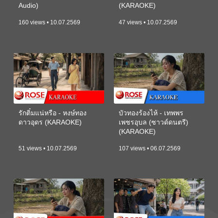
Audio)
(KARAOKE)
160 views • 10.07.2569
47 views • 10.07.2569
รักติ๋มแน่หรือ - หงษ์ทอง
บัวทองร้องไห้ - เทพพร
ดาวอุดร (KARAOKE)
เพชรอุบล (ซาวด์ดนตรี)
(KARAOKE)
51 views • 10.07.2569
107 views • 06.07.2569