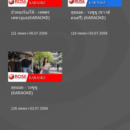
บัวทองร้องไห้ - เทพพร
สุดยอด - วงซูซู (ซาวด์
เพชรอุบล(KARAOKE)
ดนตรี) (KARAOKE)
111 views • 06.07.2569
118 views • 03.07.2569
สุดยอด - วงซูซู
(KARAOKE)
126 views • 03.07.2569