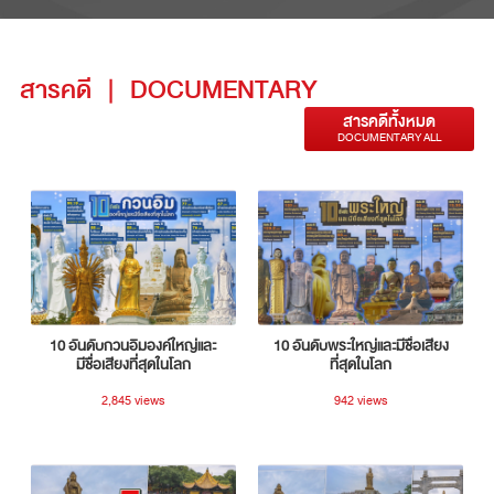
สารคดี
|
DOCUMENTARY
สารคดีทั้งหมด
DOCUMENTARY ALL
10 อันดับกวนอิมองค์ใหญ่และ
10 อันดับพระใหญ่และมีชื่อเสียง
มีชื่อเสียงที่สุดในโลก
ที่สุดในโลก
2,845 views
942 views