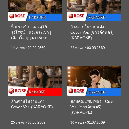
หิ้วกระเป๋า | แสงสุรีย์
ล้างจานในงานแต่ง -
รุ่งโรจน์ - แย่งกระเป๋า |
Cover Ver. (ซาวด์ดนตรี)
เตือนใจ บุญพระรักษา
(KARAOKE)
(ซาวด์ดนตรี) (KARAOKE)
14 views • 03.08.2569
22 views • 03.08.2569
ล้างจานในงานแต่ง -
ขอบคุณแฟนเพลง - Cover
Cover Ver. (KARAOKE)
Ver. (ซาวด์ดนตรี)
(KARAOKE)
25 views • 03.08.2569
30 views • 31.07.2569