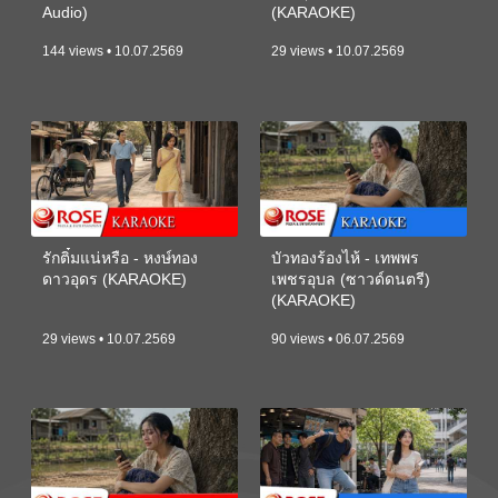
Audio)
(KARAOKE)
144 views • 10.07.2569
29 views • 10.07.2569
รักติ๋มแน่หรือ - หงษ์ทอง
บัวทองร้องไห้ - เทพพร
ดาวอุดร (KARAOKE)
เพชรอุบล (ซาวด์ดนตรี)
(KARAOKE)
29 views • 10.07.2569
90 views • 06.07.2569