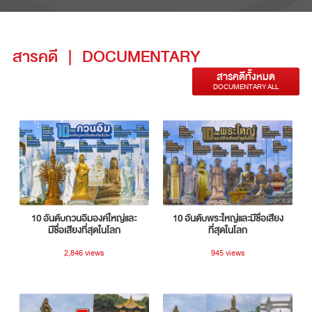
สารคดี
|
DOCUMENTARY
สารคดีทั้งหมด
DOCUMENTARY ALL
10 อันดับกวนอิมองค์ใหญ่และ
10 อันดับพระใหญ่และมีชื่อเสียง
มีชื่อเสียงที่สุดในโลก
ที่สุดในโลก
2,846 views
945 views