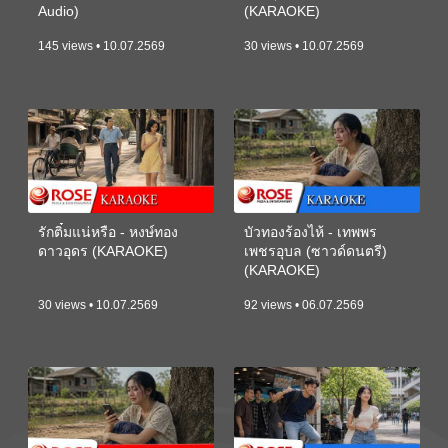
Audio)
(KARAOKE)
145 views • 10.07.2569
30 views • 10.07.2569
รักติ๋มแน่หรือ - หงษ์ทอง
บัวทองร้องไห้ - เทพพร
ดาวอุดร (KARAOKE)
เพชรอุบล (ซาวด์ดนตรี)
(KARAOKE)
30 views • 10.07.2569
92 views • 06.07.2569