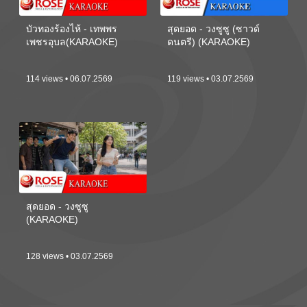
บัวทองร้องไห้ - เทพพร
สุดยอด - วงซูซู (ซาวด์
เพชรอุบล(KARAOKE)
ดนตรี) (KARAOKE)
114 views • 06.07.2569
119 views • 03.07.2569
สุดยอด - วงซูซู
(KARAOKE)
128 views • 03.07.2569