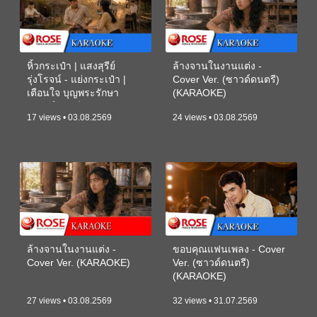
หิ้วกระเป๋า | แสงสุรีย์
ล้างจานในงานแต่ง -
รุ่งโรจน์ - แย่งกระเป๋า |
Cover Ver. (ซาวด์ดนตรี)
เตือนใจ บุญพระรักษา
(KARAOKE)
(ซาวด์ดนตรี) (KARAOKE)
17 views • 03.08.2569
24 views • 03.08.2569
ล้างจานในงานแต่ง -
ขอบคุณแฟนเพลง - Cover
Cover Ver. (KARAOKE)
Ver. (ซาวด์ดนตรี)
(KARAOKE)
27 views • 03.08.2569
32 views • 31.07.2569