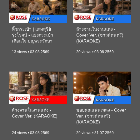
หิ้วกระเป๋า | แสงสุรีย์
ล้างจานในงานแต่ง -
รุ่งโรจน์ - แย่งกระเป๋า |
Cover Ver. (ซาวด์ดนตรี)
เตือนใจ บุญพระรักษา
(KARAOKE)
(ซาวด์ดนตรี) (KARAOKE)
13 views • 03.08.2569
20 views • 03.08.2569
ล้างจานในงานแต่ง -
ขอบคุณแฟนเพลง - Cover
Cover Ver. (KARAOKE)
Ver. (ซาวด์ดนตรี)
(KARAOKE)
24 views • 03.08.2569
29 views • 31.07.2569