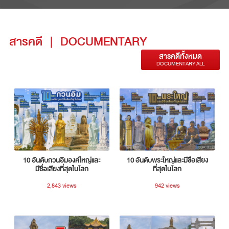
สารคดี
|
DOCUMENTARY
สารคดีทั้งหมด
DOCUMENTARY ALL
10 อันดับกวนอิมองค์ใหญ่และ
10 อันดับพระใหญ่และมีชื่อเสียง
มีชื่อเสียงที่สุดในโลก
ที่สุดในโลก
2,843 views
942 views