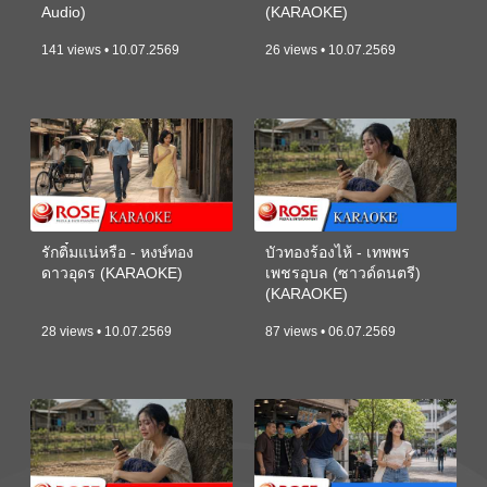
Audio)
(KARAOKE)
141 views • 10.07.2569
26 views • 10.07.2569
รักติ๋มแน่หรือ - หงษ์ทอง
บัวทองร้องไห้ - เทพพร
ดาวอุดร (KARAOKE)
เพชรอุบล (ซาวด์ดนตรี)
(KARAOKE)
28 views • 10.07.2569
87 views • 06.07.2569