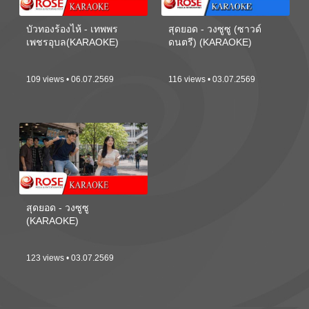
บัวทองร้องไห้ - เทพพร
สุดยอด - วงซูซู (ซาวด์
เพชรอุบล(KARAOKE)
ดนตรี) (KARAOKE)
109 views • 06.07.2569
116 views • 03.07.2569
สุดยอด - วงซูซู
(KARAOKE)
123 views • 03.07.2569