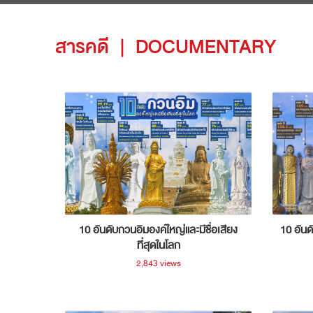
สารคดี
|
DOCUMENTARY
10 อันดับกวนอิมองค์ใหญ่และมีชื่อเสียง
10 อันด
ที่สุดในโลก
2,843 views