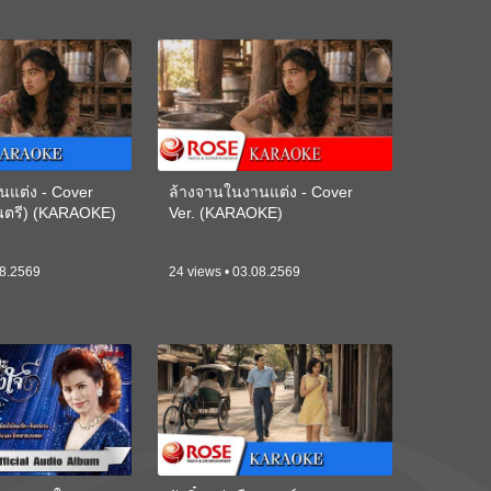
นแต่ง - Cover
ล้างจานในงานแต่ง - Cover
ดนตรี) (KARAOKE)
Ver. (KARAOKE)
08.2569
24 views • 03.08.2569