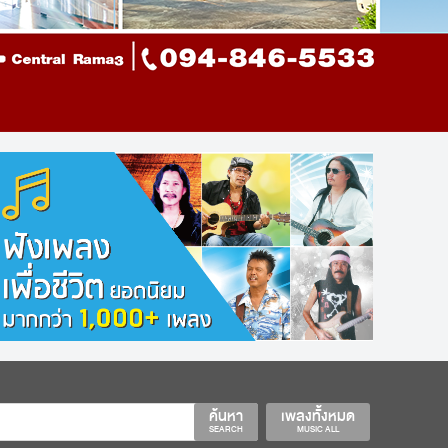
ค้นหา
เพลงทั้งหมด
SEARCH
MUSIC ALL