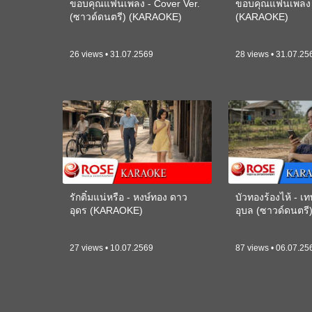
ขอบคุณแฟนเพลง - Cover Ver.
ขอบคุณแฟนเพลง -
(ซาวด์ดนตรี) (KARAOKE)
(KARAOKE)
26 views • 31.07.2569
28 views • 31.07.25
รักติ๋มแน่หรือ - หงษ์ทอง ดาว
บัวทองร้องไห้ - 
อุดร (KARAOKE)
อุบล (ซาวด์ดนตร
27 views • 10.07.2569
87 views • 06.07.25