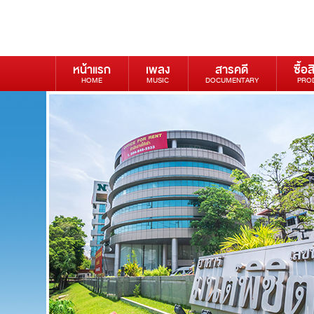
หน้าแรก
เพลง
สารคดี
ซื้อส
HOME
MUSIC
DOCUMENTARY
PRO