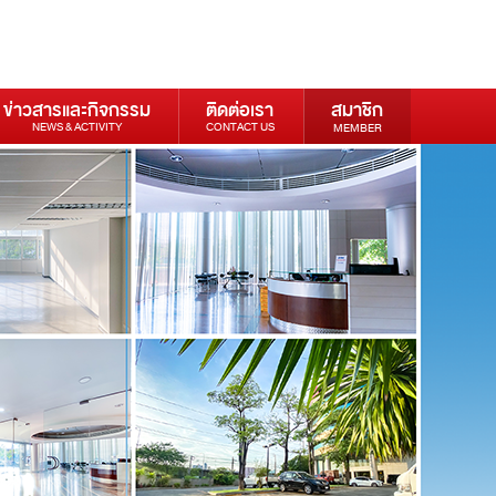
ข่าวสารและกิจกรรม
ติดต่อเรา
สมาชิก
NEWS & ACTIVITY
CONTACT US
MEMBER