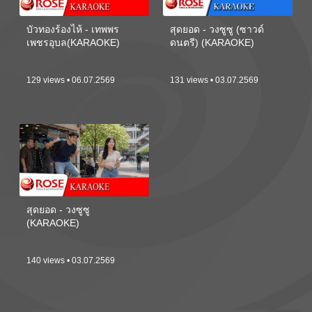
บัวทองร้องไห้ - เทพพร
สุดยอด - วงซูซู (ซาวด์
เพชรอุบล(KARAOKE)
ดนตรี) (KARAOKE)
129 views • 06.07.2569
131 views • 03.07.2569
สุดยอด - วงซูซู
(KARAOKE)
140 views • 03.07.2569