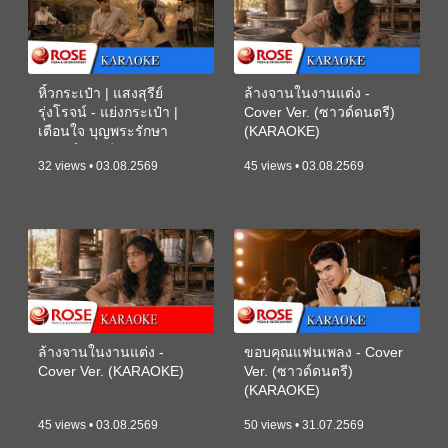
หิ้วกระเป๋า | แสงสุรีย์
ล้างจานในงานแต่ง -
รุ่งโรจน์ - แย่งกระเป๋า |
Cover Ver. (ซาวด์ดนตรี)
เตือนใจ บุญพระรักษา
(KARAOKE)
(ซาวด์ดนตรี) (KARAOKE)
32 views • 03.08.2569
45 views • 03.08.2569
ล้างจานในงานแต่ง -
ขอบคุณแฟนเพลง - Cover
Cover Ver. (KARAOKE)
Ver. (ซาวด์ดนตรี)
(KARAOKE)
45 views • 03.08.2569
50 views • 31.07.2569