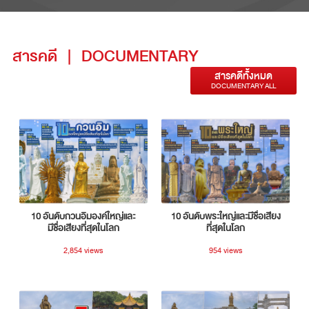
สารคดี
|
DOCUMENTARY
สารคดีทั้งหมด
DOCUMENTARY ALL
10 อันดับกวนอิมองค์ใหญ่และ
10 อันดับพระใหญ่และมีชื่อเสียง
มีชื่อเสียงที่สุดในโลก
ที่สุดในโลก
2,854 views
954 views