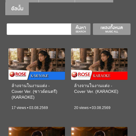
อัลบั้ม
ค้นหา
เพลงทั้งหมด
SEARCH
MUSIC ALL
ล้างจานในงานแต่ง -
ล้างจานในงานแต่ง -
Cover Ver. (ซาวด์ดนตรี)
Cover Ver. (KARAOKE)
(KARAOKE)
17 views • 03.08.2569
20 views • 03.08.2569