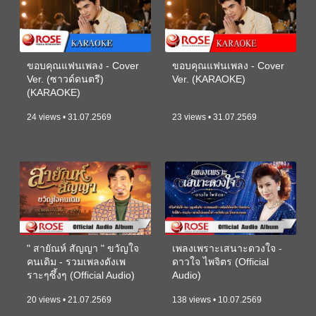
ขอบคุณแฟนเพลง - Cover
ขอบคุณแฟนเพลง - Cover
Ver. (ซาวด์ดนตรี)
Ver. (KARAOKE)
(KARAOKE)
24 views • 31.07.2569
23 views • 31.07.2569
" สายัณห์ สัญญา " ขวัญใจ
เพลงเพราะเสนาะดวงใจ -
คนเดิม - รวมเพลงดังเพ
ดาวใจ ไพจิตร (Official
ราะๆซึ้งๆ (Official Audio)
Audio)
20 views • 21.07.2569
138 views • 10.07.2569