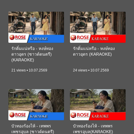
รักติ๋มแน่หรือ - หงษ์ทอง
รักติ๋มแน่หรือ - หงษ์ทอง
ดาวอุดร (ซาวด์ดนตรี)
ดาวอุดร (KARAOKE)
(KARAOKE)
21 views • 10.07.2569
24 views • 10.07.2569
บัวทองร้องไห้ - เทพพร
บัวทองร้องไห้ - เทพพร
เพชรอุบล (ซาวด์ดนตรี)
เพชรอุบล(KARAOKE)