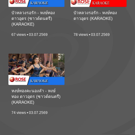
บัวหลวงรอรัก - หงษ์ทอง
บัวหลวงรอรัก - หงษ์ทอง
ดาวอุดร (ซาวด์ดนตรี)
ดาวอุดร (KARAOKE)
(KARAOKE)
67 views • 03.07.2569
78 views • 03.07.2569
หงษ์ทองคะนองลำ - หงษ์
ทอง ดาวอุดร (ซาวด์ดนตรี)
(KARAOKE)
74 views • 03.07.2569