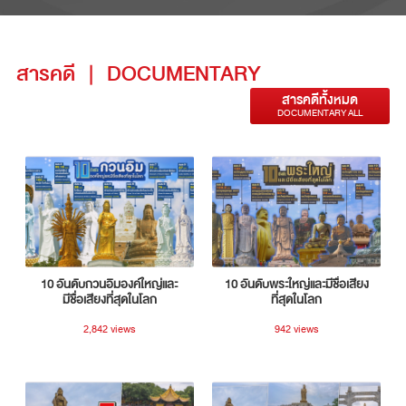
สารคดี
|
DOCUMENTARY
สารคดีทั้งหมด
DOCUMENTARY ALL
10 อันดับกวนอิมองค์ใหญ่และ
10 อันดับพระใหญ่และมีชื่อเสียง
มีชื่อเสียงที่สุดในโลก
ที่สุดในโลก
2,842 views
942 views