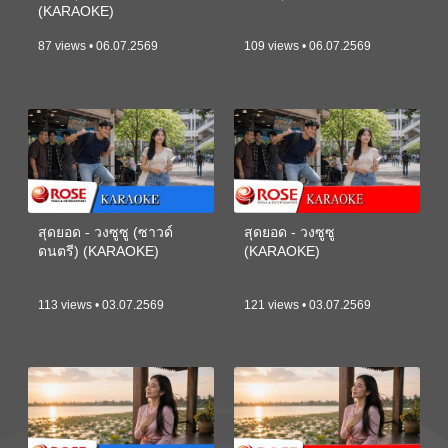
(KARAOKE)
87 views • 06.07.2569
109 views • 06.07.2569
สุดยอด - วงซูซู (ซาวด์
สุดยอด - วงซูซู
ดนตรี) (KARAOKE)
(KARAOKE)
113 views • 03.07.2569
121 views • 03.07.2569