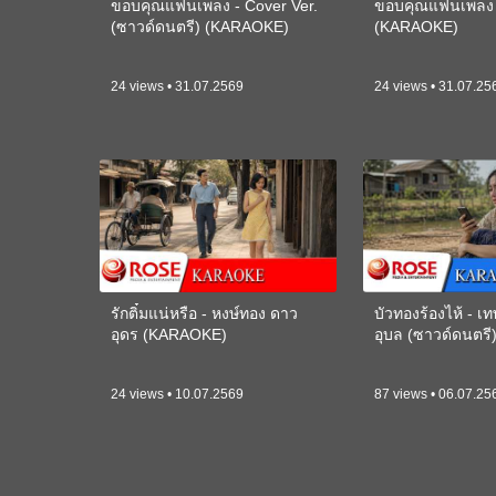
ขอบคุณแฟนเพลง - Cover Ver.
ขอบคุณแฟนเพลง -
(ซาวด์ดนตรี) (KARAOKE)
(KARAOKE)
24 views • 31.07.2569
24 views • 31.07.25
รักติ๋มแน่หรือ - หงษ์ทอง ดาว
บัวทองร้องไห้ - 
อุดร (KARAOKE)
อุบล (ซาวด์ดนตร
24 views • 10.07.2569
87 views • 06.07.25