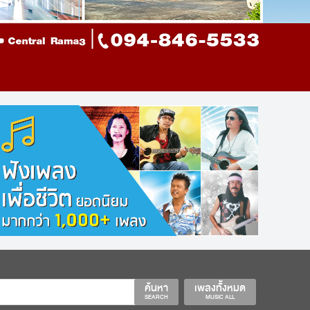
ค้นหา
เพลงทั้งหมด
SEARCH
MUSIC ALL