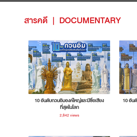
สารคดี
|
DOCUMENTARY
10 อันดับกวนอิมองค์ใหญ่และมีชื่อเสียง
10 อันด
ที่สุดในโลก
2,842 views