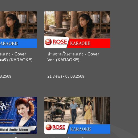
นแต่ง - Cover
ล้างจานในงานแต่ง - Cover
ดนตรี) (KARAOKE)
Ver. (KARAOKE)
08.2569
21 views • 03.08.2569