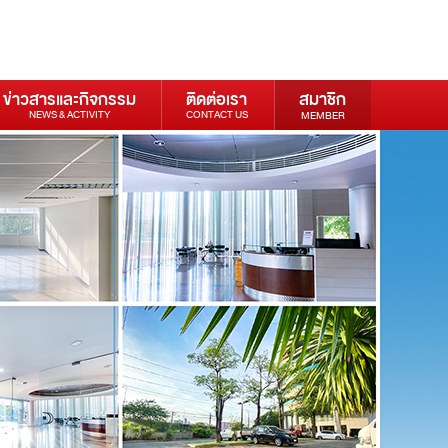
ข่าวสารและกิจกรรม
ติดต่อเรา
สมาชิก
NEWS & ACTIVITY
CONTACT US
MEMBER