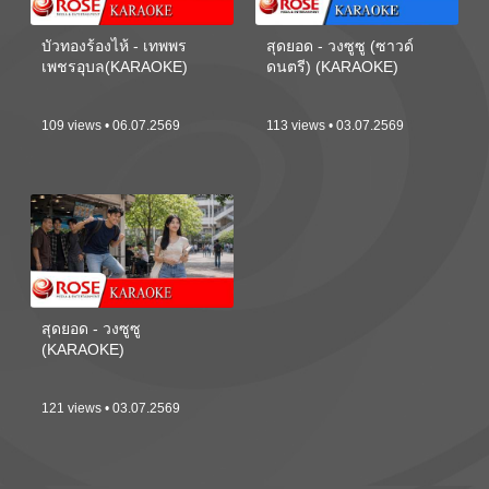
บัวทองร้องไห้ - เทพพร
สุดยอด - วงซูซู (ซาวด์
เพชรอุบล(KARAOKE)
ดนตรี) (KARAOKE)
109 views • 06.07.2569
113 views • 03.07.2569
สุดยอด - วงซูซู
(KARAOKE)
121 views • 03.07.2569