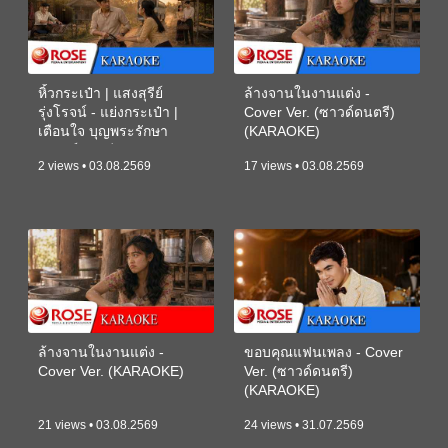
หิ้วกระเป๋า | แสงสุรีย์
ล้างจานในงานแต่ง -
รุ่งโรจน์ - แย่งกระเป๋า |
Cover Ver. (ซาวด์ดนตรี)
เตือนใจ บุญพระรักษา
(KARAOKE)
(ซาวด์ดนตรี) (KARAOKE)
2 views • 03.08.2569
17 views • 03.08.2569
ล้างจานในงานแต่ง -
ขอบคุณแฟนเพลง - Cover
Cover Ver. (KARAOKE)
Ver. (ซาวด์ดนตรี)
(KARAOKE)
21 views • 03.08.2569
24 views • 31.07.2569