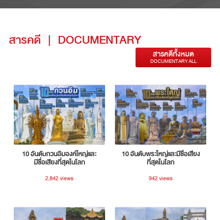
สารคดี
|
DOCUMENTARY
สารคดีทั้งหมด
DOCUMENTARY ALL
10 อันดับกวนอิมองค์ใหญ่และ
10 อันดับพระใหญ่และมีชื่อเสียง
มีชื่อเสียงที่สุดในโลก
ที่สุดในโลก
2,842 views
942 views