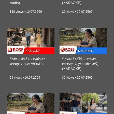
Audio)
(KARAOKE)
138 views • 10.07.2569
22 views • 10.07.2569
รักติ๋มแน่หรือ - หงษ์ทอง
บัวทองร้องไห้ - เทพพร
ดาวอุดร (KARAOKE)
เพชรอุบล (ซาวด์ดนตรี)
(KARAOKE)
24 views • 10.07.2569
87 views • 06.07.2569