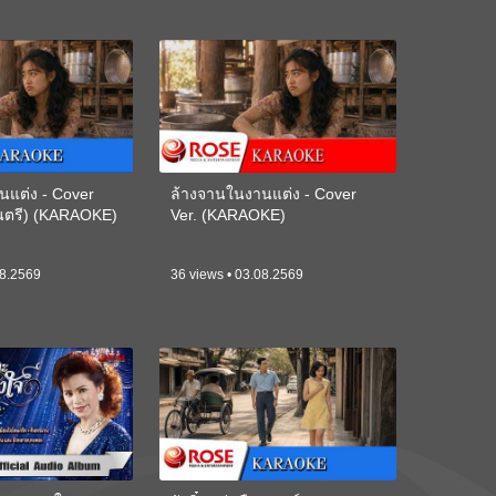
นแต่ง - Cover
ล้างจานในงานแต่ง - Cover
ดนตรี) (KARAOKE)
Ver. (KARAOKE)
08.2569
36 views • 03.08.2569