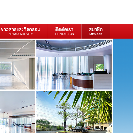
ข่าวสารและกิจกรรม
ติดต่อเรา
สมาชิก
NEWS & ACTIVITY
CONTACT US
MEMBER