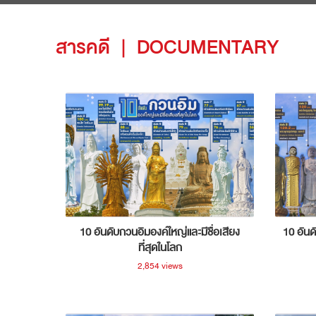
สารคดี
|
DOCUMENTARY
10 อันดับกวนอิมองค์ใหญ่และมีชื่อเสียง
10 อันด
ที่สุดในโลก
2,854 views