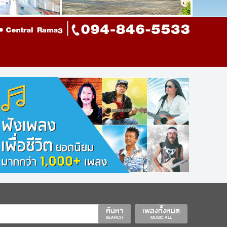
ค้นหา
เพลงทั้งหมด
SEARCH
MUSIC ALL