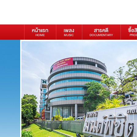
หน้าแรก
เพลง
สารคดี
ซื้อส
HOME
MUSIC
DOCUMENTARY
PRO