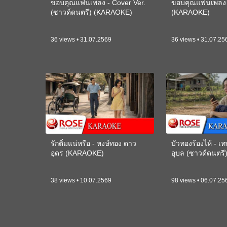
ขอบคุณแฟนเพลง - Cover Ver.
ขอบคุณแฟนเพลง -
(ซาวด์ดนตรี) (KARAOKE)
(KARAOKE)
36 views • 31.07.2569
36 views • 31.07.25
รักติ๋มแน่หรือ - หงษ์ทอง ดาว
บัวทองร้องไห้ - 
อุดร (KARAOKE)
อุบล (ซาวด์ดนตร
38 views • 10.07.2569
98 views • 06.07.25