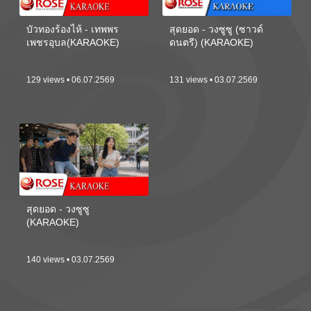
บัวทองร้องไห้ - เทพพร
สุดยอด - วงซูซู (ซาวด์
เพชรอุบล(KARAOKE)
ดนตรี) (KARAOKE)
129 views • 06.07.2569
131 views • 03.07.2569
สุดยอด - วงซูซู
(KARAOKE)
140 views • 03.07.2569