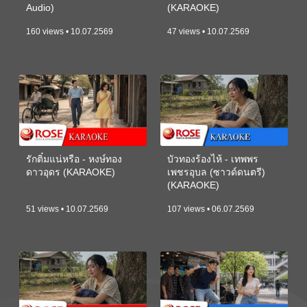
Audio)
(KARAOKE)
160 views • 10.07.2569
47 views • 10.07.2569
รักติ๋มแน่หรือ - หงษ์ทอง
บัวทองร้องไห้ - เทพพร
ดาวอุดร (KARAOKE)
เพชรอุบล (ซาวด์ดนตรี)
(KARAOKE)
51 views • 10.07.2569
107 views • 06.07.2569