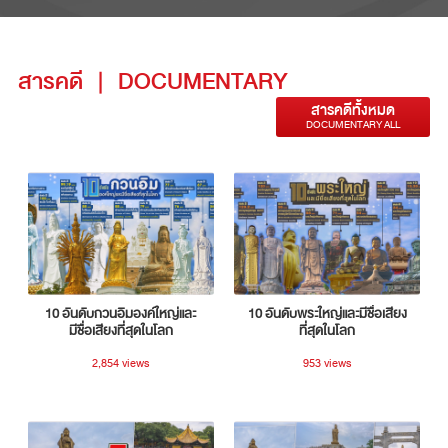
สารคดี
|
DOCUMENTARY
สารคดีทั้งหมด
DOCUMENTARY ALL
10 อันดับกวนอิมองค์ใหญ่และ
10 อันดับพระใหญ่และมีชื่อเสียง
มีชื่อเสียงที่สุดในโลก
ที่สุดในโลก
2,854 views
953 views