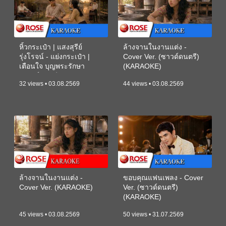
หิ้วกระเป๋า | แสงสุรีย์
ล้างจานในงานแต่ง -
รุ่งโรจน์ - แย่งกระเป๋า |
Cover Ver. (ซาวด์ดนตรี)
เตือนใจ บุญพระรักษา
(KARAOKE)
(ซาวด์ดนตรี) (KARAOKE)
32 views • 03.08.2569
44 views • 03.08.2569
ล้างจานในงานแต่ง -
ขอบคุณแฟนเพลง - Cover
Cover Ver. (KARAOKE)
Ver. (ซาวด์ดนตรี)
(KARAOKE)
45 views • 03.08.2569
50 views • 31.07.2569