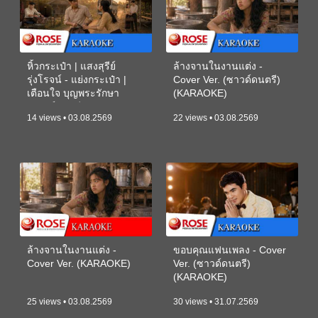
หิ้วกระเป๋า | แสงสุรีย์
ล้างจานในงานแต่ง -
รุ่งโรจน์ - แย่งกระเป๋า |
Cover Ver. (ซาวด์ดนตรี)
เตือนใจ บุญพระรักษา
(KARAOKE)
(ซาวด์ดนตรี) (KARAOKE)
14 views • 03.08.2569
22 views • 03.08.2569
ล้างจานในงานแต่ง -
ขอบคุณแฟนเพลง - Cover
Cover Ver. (KARAOKE)
Ver. (ซาวด์ดนตรี)
(KARAOKE)
25 views • 03.08.2569
30 views • 31.07.2569