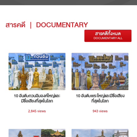
สารคดี
|
DOCUMENTARY
สารคดีทั้งหมด
DOCUMENTARY ALL
10 อันดับกวนอิมองค์ใหญ่และ
10 อันดับพระใหญ่และมีชื่อเสียง
มีชื่อเสียงที่สุดในโลก
ที่สุดในโลก
2,845 views
943 views