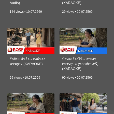
Audio)
(KARAOKE)
144 views • 10.07.2569
29 views • 10.07.2569
รักติ๋มแน่หรือ - หงษ์ทอง
บัวทองร้องไห้ - เทพพร
ดาวอุดร (KARAOKE)
เพชรอุบล (ซาวด์ดนตรี)
(KARAOKE)
29 views • 10.07.2569
90 views • 06.07.2569