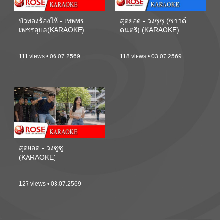
บัวทองร้องไห้ - เทพพร
สุดยอด - วงซูซู (ซาวด์
เพชรอุบล(KARAOKE)
ดนตรี) (KARAOKE)
111 views • 06.07.2569
118 views • 03.07.2569
สุดยอด - วงซูซู
(KARAOKE)
127 views • 03.07.2569