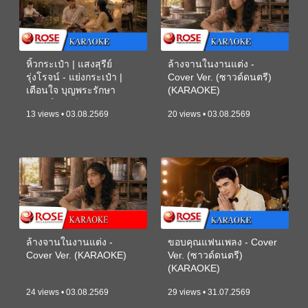
หิ้วกระเป๋า | แสงสุรีย์
ล้างจานในงานแต่ง -
รุ่งโรจน์ - แย่งกระเป๋า |
Cover Ver. (ซาวด์ดนตรี)
เตือนใจ บุญพระรักษา
(KARAOKE)
(ซาวด์ดนตรี) (KARAOKE)
13 views • 03.08.2569
20 views • 03.08.2569
ล้างจานในงานแต่ง -
ขอบคุณแฟนเพลง - Cover
Cover Ver. (KARAOKE)
Ver. (ซาวด์ดนตรี)
(KARAOKE)
24 views • 03.08.2569
29 views • 31.07.2569