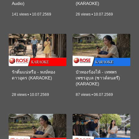
Audio)
(KARAOKE)
141 views • 10.07.2569
26 views • 10.07.2569
รักติ๋มแน่หรือ - หงษ์ทอง
บัวทองร้องไห้ - เทพพร
ดาวอุดร (KARAOKE)
เพชรอุบล (ซาวด์ดนตรี)
(KARAOKE)
28 views • 10.07.2569
87 views • 06.07.2569