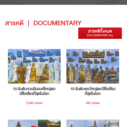
สารคดี
|
DOCUMENTARY
สารคดีทั้งหมด
DOCUMENTARY ALL
10 อันดับกวนอิมองค์ใหญ่และ
10 อันดับพระใหญ่และมีชื่อเสียง
มีชื่อเสียงที่สุดในโลก
ที่สุดในโลก
2,843 views
942 views