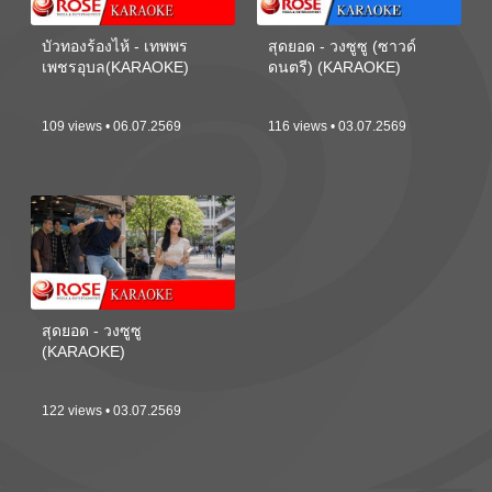
บัวทองร้องไห้ - เทพพร
สุดยอด - วงซูซู (ซาวด์
เพชรอุบล(KARAOKE)
ดนตรี) (KARAOKE)
109 views • 06.07.2569
116 views • 03.07.2569
สุดยอด - วงซูซู
(KARAOKE)
122 views • 03.07.2569