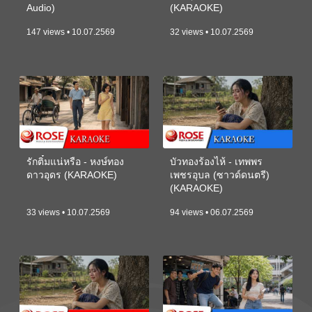
Audio)
(KARAOKE)
147 views • 10.07.2569
32 views • 10.07.2569
รักติ๋มแน่หรือ - หงษ์ทอง
บัวทองร้องไห้ - เทพพร
ดาวอุดร (KARAOKE)
เพชรอุบล (ซาวด์ดนตรี)
(KARAOKE)
33 views • 10.07.2569
94 views • 06.07.2569