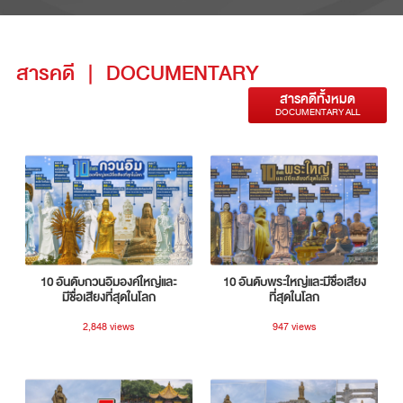
สารคดี
|
DOCUMENTARY
สารคดีทั้งหมด
DOCUMENTARY ALL
10 อันดับกวนอิมองค์ใหญ่และ
10 อันดับพระใหญ่และมีชื่อเสียง
มีชื่อเสียงที่สุดในโลก
ที่สุดในโลก
2,848 views
947 views