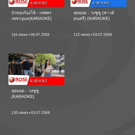
บัวทองร้องไห้ - เทพพร
สุดยอด - วงซูซู (ซาวด์
เพชรอุบล(KARAOKE)
ดนตรี) (KARAOKE)
116 views • 06.07.2569
122 views • 03.07.2569
สุดยอด - วงซูซู
(KARAOKE)
130 views • 03.07.2569