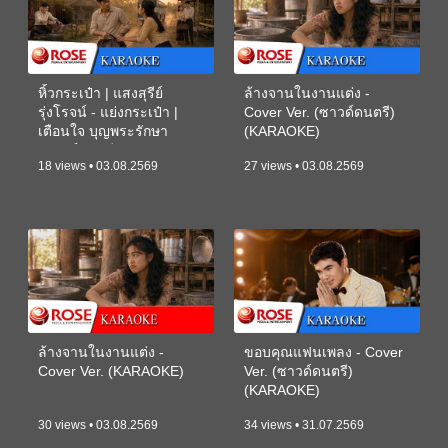
หิ้วกระเป๋า | แสงสุรีย์
ล้างจานในงานแต่ง -
รุ่งโรจน์ - แย่งกระเป๋า |
Cover Ver. (ซาวด์ดนตรี)
เตือนใจ บุญพระรักษา
(KARAOKE)
(ซาวด์ดนตรี) (KARAOKE)
18 views • 03.08.2569
27 views • 03.08.2569
ล้างจานในงานแต่ง -
ขอบคุณแฟนเพลง - Cover
Cover Ver. (KARAOKE)
Ver. (ซาวด์ดนตรี)
(KARAOKE)
30 views • 03.08.2569
34 views • 31.07.2569