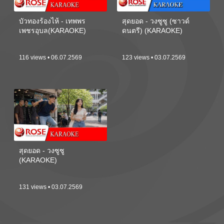
บัวทองร้องไห้ - เทพพร
สุดยอด - วงซูซู (ซาวด์
เพชรอุบล(KARAOKE)
ดนตรี) (KARAOKE)
116 views • 06.07.2569
123 views • 03.07.2569
สุดยอด - วงซูซู
(KARAOKE)
131 views • 03.07.2569