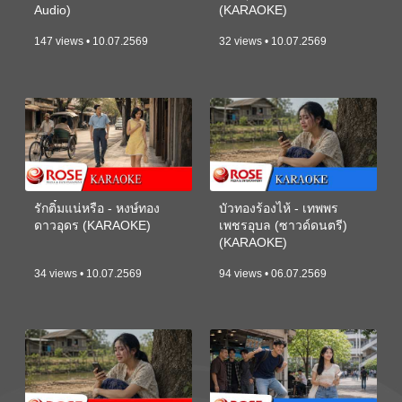
Audio)
(KARAOKE)
147 views • 10.07.2569
32 views • 10.07.2569
รักติ๋มแน่หรือ - หงษ์ทอง
บัวทองร้องไห้ - เทพพร
ดาวอุดร (KARAOKE)
เพชรอุบล (ซาวด์ดนตรี)
(KARAOKE)
34 views • 10.07.2569
94 views • 06.07.2569