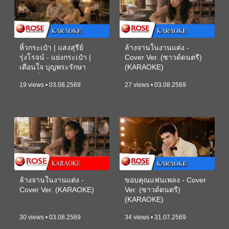
หิ้วกระเป๋า | แสงสุรีย์
ล้างจานในงานแต่ง -
รุ่งโรจน์ - แย่งกระเป๋า |
Cover Ver. (ซาวด์ดนตรี)
เตือนใจ บุญพระรักษา
(KARAOKE)
(ซาวด์ดนตรี) (KARAOKE)
19 views • 03.08.2569
27 views • 03.08.2569
ล้างจานในงานแต่ง -
ขอบคุณแฟนเพลง - Cover
Cover Ver. (KARAOKE)
Ver. (ซาวด์ดนตรี)
(KARAOKE)
30 views • 03.08.2569
34 views • 31.07.2569