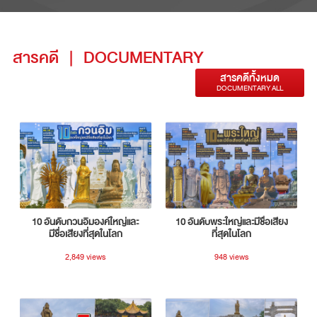
สารคดี
|
DOCUMENTARY
สารคดีทั้งหมด
DOCUMENTARY ALL
10 อันดับกวนอิมองค์ใหญ่และ
10 อันดับพระใหญ่และมีชื่อเสียง
มีชื่อเสียงที่สุดในโลก
ที่สุดในโลก
2,849 views
948 views