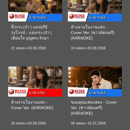
หิ้วกระเป๋า | แสงสุรีย์
ล้างจานในงานแต่ง -
รุ่งโรจน์ - แย่งกระเป๋า |
Cover Ver. (ซาวด์ดนตรี)
เตือนใจ บุญพระรักษา
(KARAOKE)
(ซาวด์ดนตรี) (KARAOKE)
21 views • 03.08.2569
33 views • 03.08.2569
ล้างจานในงานแต่ง -
ขอบคุณแฟนเพลง - Cover
Cover Ver. (KARAOKE)
Ver. (ซาวด์ดนตรี)
(KARAOKE)
36 views • 03.08.2569
36 views • 31.07.2569