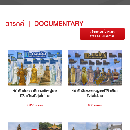
สารคดี
|
DOCUMENTARY
สารคดีทั้งหมด
DOCUMENTARY ALL
10 อันดับกวนอิมองค์ใหญ่และ
10 อันดับพระใหญ่และมีชื่อเสียง
มีชื่อเสียงที่สุดในโลก
ที่สุดในโลก
2,854 views
950 views