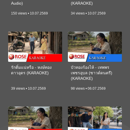
Audio)
(KARAOKE)
150 views • 10.07.2569
34 views • 10.07.2569
รักติ๋มแน่หรือ - หงษ์ทอง
บัวทองร้องไห้ - เทพพร
ดาวอุดร (KARAOKE)
เพชรอุบล (ซาวด์ดนตรี)
(KARAOKE)
39 views • 10.07.2569
98 views • 06.07.2569