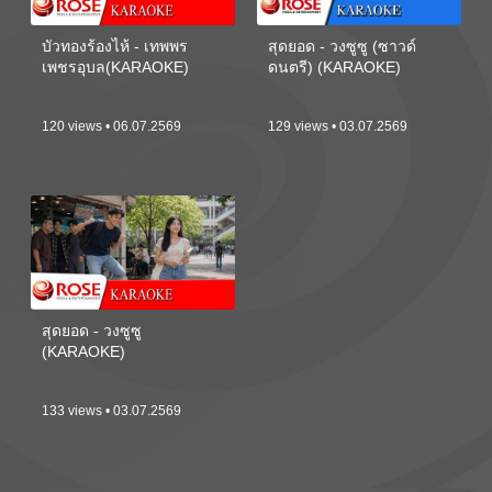
บัวทองร้องไห้ - เทพพร
สุดยอด - วงซูซู (ซาวด์
เพชรอุบล(KARAOKE)
ดนตรี) (KARAOKE)
120 views • 06.07.2569
129 views • 03.07.2569
สุดยอด - วงซูซู
(KARAOKE)
133 views • 03.07.2569