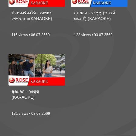
บัวทองร้องไห้ - เทพพร
สุดยอด - วงซูซู (ซาวด์
เพชรอุบล(KARAOKE)
ดนตรี) (KARAOKE)
116 views • 06.07.2569
123 views • 03.07.2569
สุดยอด - วงซูซู
(KARAOKE)
131 views • 03.07.2569