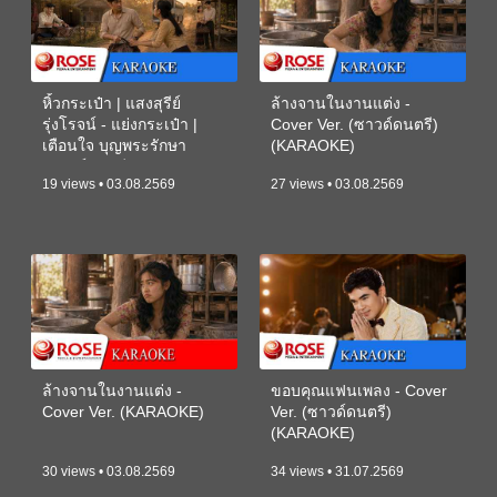
หิ้วกระเป๋า | แสงสุรีย์
ล้างจานในงานแต่ง -
รุ่งโรจน์ - แย่งกระเป๋า |
Cover Ver. (ซาวด์ดนตรี)
เตือนใจ บุญพระรักษา
(KARAOKE)
(ซาวด์ดนตรี) (KARAOKE)
19 views • 03.08.2569
27 views • 03.08.2569
ล้างจานในงานแต่ง -
ขอบคุณแฟนเพลง - Cover
Cover Ver. (KARAOKE)
Ver. (ซาวด์ดนตรี)
(KARAOKE)
30 views • 03.08.2569
34 views • 31.07.2569