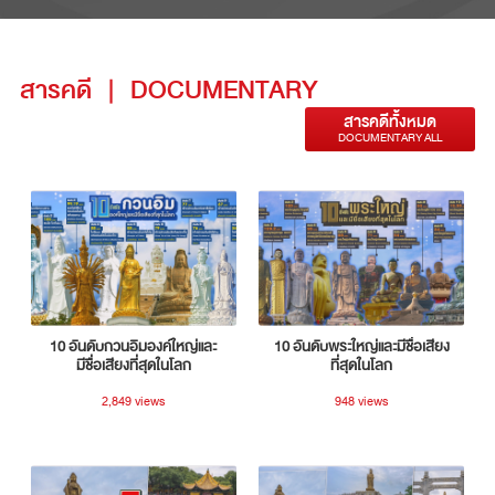
สารคดี
|
DOCUMENTARY
สารคดีทั้งหมด
DOCUMENTARY ALL
10 อันดับกวนอิมองค์ใหญ่และ
10 อันดับพระใหญ่และมีชื่อเสียง
มีชื่อเสียงที่สุดในโลก
ที่สุดในโลก
2,849 views
948 views