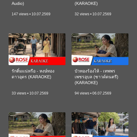
Audio)
(KARAOKE)
147 views • 10.07.2569
32 views • 10.07.2569
รักติ๋มแน่หรือ - หงษ์ทอง
บัวทองร้องไห้ - เทพพร
ดาวอุดร (KARAOKE)
เพชรอุบล (ซาวด์ดนตรี)
(KARAOKE)
33 views • 10.07.2569
94 views • 06.07.2569