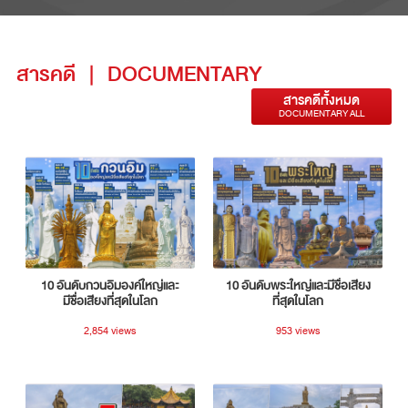
สารคดี
|
DOCUMENTARY
สารคดีทั้งหมด
DOCUMENTARY ALL
10 อันดับกวนอิมองค์ใหญ่และ
10 อันดับพระใหญ่และมีชื่อเสียง
มีชื่อเสียงที่สุดในโลก
ที่สุดในโลก
2,854 views
953 views