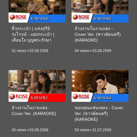
หิ้วกระเป๋า | แสงสุรีย์
ล้างจานในงานแต่ง -
รุ่งโรจน์ - แย่งกระเป๋า |
Cover Ver. (ซาวด์ดนตรี)
เตือนใจ บุญพระรักษา
(KARAOKE)
(ซาวด์ดนตรี) (KARAOKE)
31 views • 03.08.2569
44 views • 03.08.2569
ล้างจานในงานแต่ง -
ขอบคุณแฟนเพลง - Cover
Cover Ver. (KARAOKE)
Ver. (ซาวด์ดนตรี)
(KARAOKE)
45 views • 03.08.2569
50 views • 31.07.2569