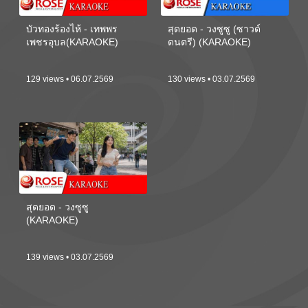
บัวทองร้องไห้ - เทพพร
สุดยอด - วงซูซู (ซาวด์
เพชรอุบล(KARAOKE)
ดนตรี) (KARAOKE)
129 views • 06.07.2569
130 views • 03.07.2569
สุดยอด - วงซูซู
(KARAOKE)
139 views • 03.07.2569