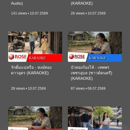
Audio)
(KARAOKE)
141 views • 10.07.2569
26 views • 10.07.2569
รักติ๋มแน่หรือ - หงษ์ทอง
บัวทองร้องไห้ - เทพพร
ดาวอุดร (KARAOKE)
เพชรอุบล (ซาวด์ดนตรี)
(KARAOKE)
28 views • 10.07.2569
87 views • 06.07.2569