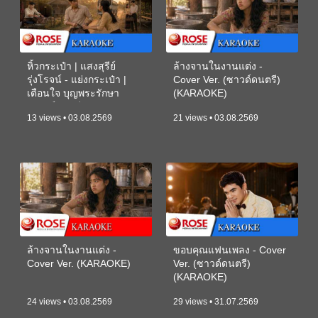
หิ้วกระเป๋า | แสงสุรีย์
ล้างจานในงานแต่ง -
รุ่งโรจน์ - แย่งกระเป๋า |
Cover Ver. (ซาวด์ดนตรี)
เตือนใจ บุญพระรักษา
(KARAOKE)
(ซาวด์ดนตรี) (KARAOKE)
13 views • 03.08.2569
21 views • 03.08.2569
ล้างจานในงานแต่ง -
ขอบคุณแฟนเพลง - Cover
Cover Ver. (KARAOKE)
Ver. (ซาวด์ดนตรี)
(KARAOKE)
24 views • 03.08.2569
29 views • 31.07.2569