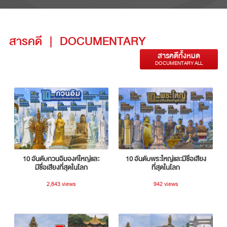
สารคดี
|
DOCUMENTARY
สารคดีทั้งหมด
DOCUMENTARY ALL
10 อันดับกวนอิมองค์ใหญ่และ
10 อันดับพระใหญ่และมีชื่อเสียง
มีชื่อเสียงที่สุดในโลก
ที่สุดในโลก
2,843 views
942 views