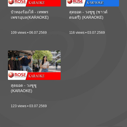
บัวทองร้องไห้ - เทพพร
สุดยอด - วงซูซู (ซาวด์
เพชรอุบล(KARAOKE)
ดนตรี) (KARAOKE)
109 views • 06.07.2569
116 views • 03.07.2569
สุดยอด - วงซูซู
(KARAOKE)
123 views • 03.07.2569