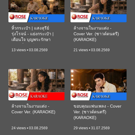
หิ้วกระเป๋า | แสงสุรีย์
ล้างจานในงานแต่ง -
รุ่งโรจน์ - แย่งกระเป๋า |
Cover Ver. (ซาวด์ดนตรี)
เตือนใจ บุญพระรักษา
(KARAOKE)
(ซาวด์ดนตรี) (KARAOKE)
13 views • 03.08.2569
21 views • 03.08.2569
ล้างจานในงานแต่ง -
ขอบคุณแฟนเพลง - Cover
Cover Ver. (KARAOKE)
Ver. (ซาวด์ดนตรี)
(KARAOKE)
24 views • 03.08.2569
29 views • 31.07.2569