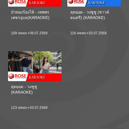
บัวทองร้องไห้ - เทพพร
สุดยอด - วงซูซู (ซาวด์
เพชรอุบล(KARAOKE)
ดนตรี) (KARAOKE)
109 views • 06.07.2569
116 views • 03.07.2569
สุดยอด - วงซูซู
(KARAOKE)
123 views • 03.07.2569