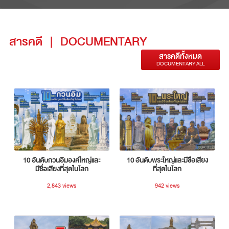
สารคดี
|
DOCUMENTARY
สารคดีทั้งหมด
DOCUMENTARY ALL
10 อันดับกวนอิมองค์ใหญ่และ
10 อันดับพระใหญ่และมีชื่อเสียง
มีชื่อเสียงที่สุดในโลก
ที่สุดในโลก
2,843 views
942 views