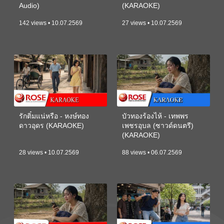
Audio)
(KARAOKE)
142 views • 10.07.2569
27 views • 10.07.2569
รักติ๋มแน่หรือ - หงษ์ทอง
บัวทองร้องไห้ - เทพพร
ดาวอุดร (KARAOKE)
เพชรอุบล (ซาวด์ดนตรี)
(KARAOKE)
28 views • 10.07.2569
88 views • 06.07.2569