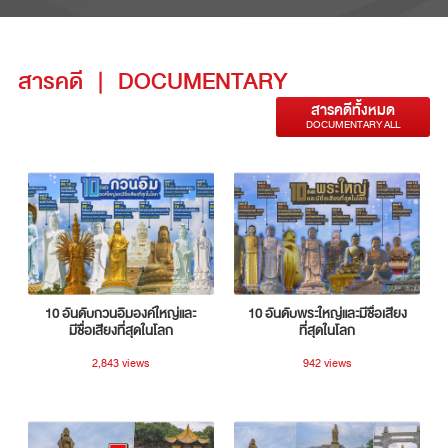
สารคดี
|
DOCUMENTARY
สารคดีทั้งหมด
DOCUMENTARY ALL
10 อันดับกวนอิมองค์ใหญ่และ
10 อันดับพระใหญ่และมีชื่อเสียง
มีชื่อเสียงที่สุดในโลก
ที่สุดในโลก
2,843 views
942 views