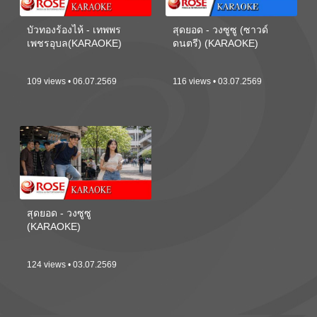
บัวทองร้องไห้ - เทพพร
สุดยอด - วงซูซู (ซาวด์
เพชรอุบล(KARAOKE)
ดนตรี) (KARAOKE)
109 views • 06.07.2569
116 views • 03.07.2569
สุดยอด - วงซูซู
(KARAOKE)
124 views • 03.07.2569