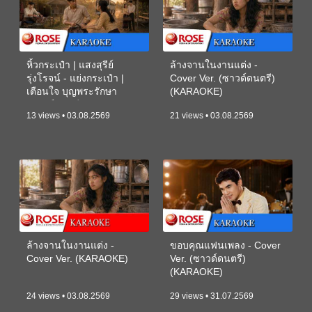
หิ้วกระเป๋า | แสงสุรีย์
ล้างจานในงานแต่ง -
รุ่งโรจน์ - แย่งกระเป๋า |
Cover Ver. (ซาวด์ดนตรี)
เตือนใจ บุญพระรักษา
(KARAOKE)
(ซาวด์ดนตรี) (KARAOKE)
13 views • 03.08.2569
21 views • 03.08.2569
ล้างจานในงานแต่ง -
ขอบคุณแฟนเพลง - Cover
Cover Ver. (KARAOKE)
Ver. (ซาวด์ดนตรี)
(KARAOKE)
24 views • 03.08.2569
29 views • 31.07.2569