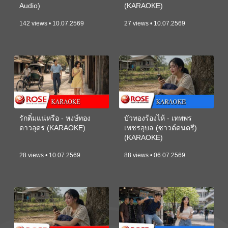
Audio)
(KARAOKE)
142 views • 10.07.2569
27 views • 10.07.2569
รักติ๋มแน่หรือ - หงษ์ทอง
บัวทองร้องไห้ - เทพพร
ดาวอุดร (KARAOKE)
เพชรอุบล (ซาวด์ดนตรี)
(KARAOKE)
28 views • 10.07.2569
88 views • 06.07.2569