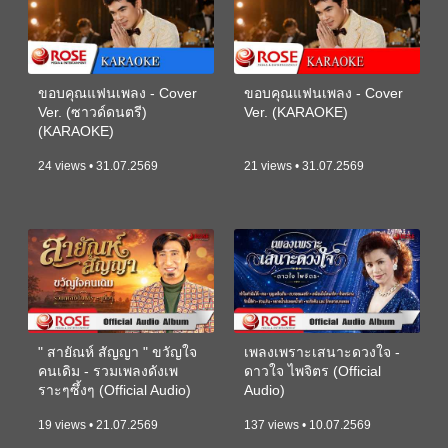
ขอบคุณแฟนเพลง - Cover
ขอบคุณแฟนเพลง - Cover
Ver. (ซาวด์ดนตรี)
Ver. (KARAOKE)
(KARAOKE)
24 views • 31.07.2569
21 views • 31.07.2569
" สายัณห์ สัญญา " ขวัญใจ
เพลงเพราะเสนาะดวงใจ -
คนเดิม - รวมเพลงดังเพ
ดาวใจ ไพจิตร (Official
ราะๆซึ้งๆ (Official Audio)
Audio)
19 views • 21.07.2569
137 views • 10.07.2569