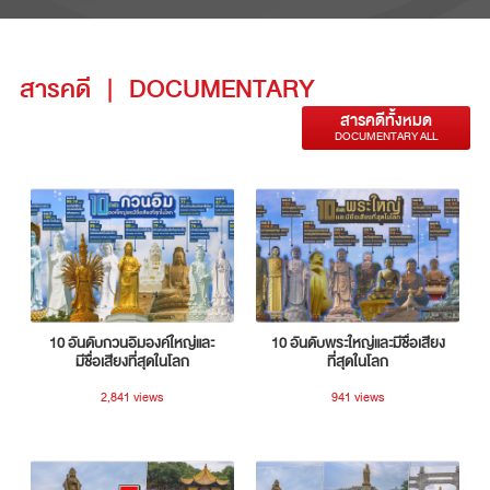
สารคดี
|
DOCUMENTARY
สารคดีทั้งหมด
DOCUMENTARY ALL
10 อันดับกวนอิมองค์ใหญ่และ
10 อันดับพระใหญ่และมีชื่อเสียง
มีชื่อเสียงที่สุดในโลก
ที่สุดในโลก
2,841 views
941 views