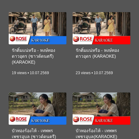
รักติ๋มแน่หรือ - หงษ์ทอง
รักติ๋มแน่หรือ - หงษ์ทอง
ดาวอุดร (ซาวด์ดนตรี)
ดาวอุดร (KARAOKE)
(KARAOKE)
19 views • 10.07.2569
23 views • 10.07.2569
บัวทองร้องไห้ - เทพพร
บัวทองร้องไห้ - เทพพร
เพชรอุบล (ซาวด์ดนตรี)
เพชรอุบล(KARAOKE)