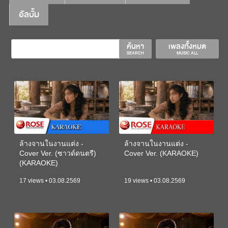
อัลบั้ม
ค้นหา
เพลงทั้งหมด
SEARCH
MUSIC ALL
ล้างจานในงานแต่ง -
ล้างจานในงานแต่ง -
Cover Ver. (ซาวด์ดนตรี)
Cover Ver. (KARAOKE)
(KARAOKE)
17 views • 03.08.2569
19 views • 03.08.2569