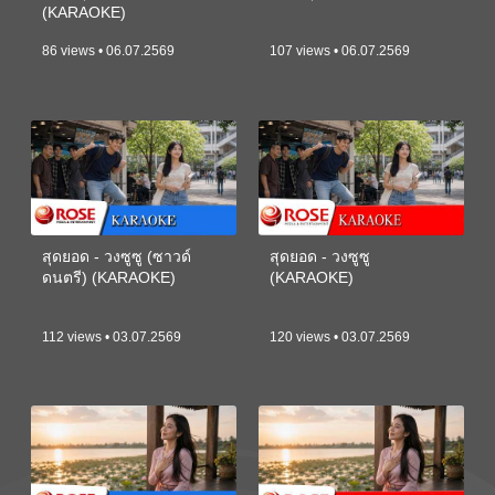
(KARAOKE)
86 views • 06.07.2569
107 views • 06.07.2569
สุดยอด - วงซูซู (ซาวด์
สุดยอด - วงซูซู
ดนตรี) (KARAOKE)
(KARAOKE)
112 views • 03.07.2569
120 views • 03.07.2569