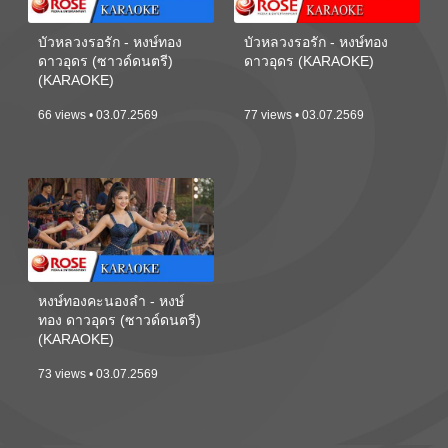
บัวหลวงรอรัก - หงษ์ทอง
บัวหลวงรอรัก - หงษ์ทอง
ดาวอุดร (ซาวด์ดนตรี)
ดาวอุดร (KARAOKE)
(KARAOKE)
66 views • 03.07.2569
77 views • 03.07.2569
หงษ์ทองคะนองลำ - หงษ์
ทอง ดาวอุดร (ซาวด์ดนตรี)
(KARAOKE)
73 views • 03.07.2569