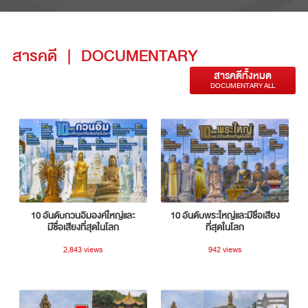
สารคดี
|
DOCUMENTARY
สารคดีทั้งหมด
DOCUMENTARY ALL
10 อันดับกวนอิมองค์ใหญ่และ
10 อันดับพระใหญ่และมีชื่อเสียง
มีชื่อเสียงที่สุดในโลก
ที่สุดในโลก
2,843 views
942 views