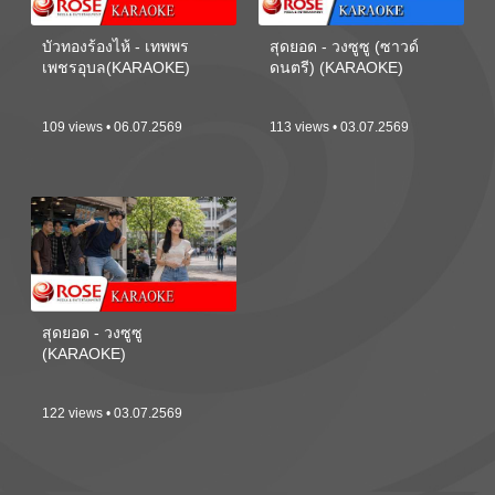
บัวทองร้องไห้ - เทพพร
สุดยอด - วงซูซู (ซาวด์
เพชรอุบล(KARAOKE)
ดนตรี) (KARAOKE)
109 views • 06.07.2569
113 views • 03.07.2569
สุดยอด - วงซูซู
(KARAOKE)
122 views • 03.07.2569