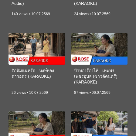
Audio)
(KARAOKE)
140 views • 10.07.2569
24 views • 10.07.2569
รักติ๋มแน่หรือ - หงษ์ทอง
บัวทองร้องไห้ - เทพพร
ดาวอุดร (KARAOKE)
เพชรอุบล (ซาวด์ดนตรี)
(KARAOKE)
26 views • 10.07.2569
87 views • 06.07.2569