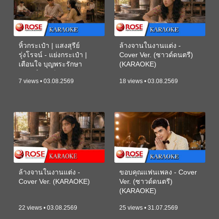
หิ้วกระเป๋า | แสงสุรีย์
ล้างจานในงานแต่ง -
รุ่งโรจน์ - แย่งกระเป๋า |
Cover Ver. (ซาวด์ดนตรี)
เตือนใจ บุญพระรักษา
(KARAOKE)
(ซาวด์ดนตรี) (KARAOKE)
7 views • 03.08.2569
18 views • 03.08.2569
ล้างจานในงานแต่ง -
ขอบคุณแฟนเพลง - Cover
Cover Ver. (KARAOKE)
Ver. (ซาวด์ดนตรี)
(KARAOKE)
22 views • 03.08.2569
25 views • 31.07.2569