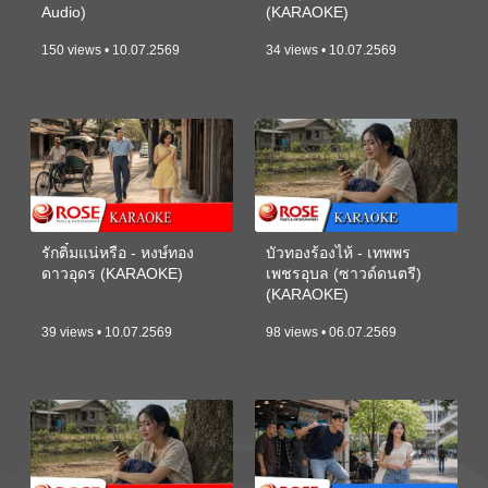
Audio)
(KARAOKE)
150 views • 10.07.2569
34 views • 10.07.2569
รักติ๋มแน่หรือ - หงษ์ทอง
บัวทองร้องไห้ - เทพพร
ดาวอุดร (KARAOKE)
เพชรอุบล (ซาวด์ดนตรี)
(KARAOKE)
39 views • 10.07.2569
98 views • 06.07.2569