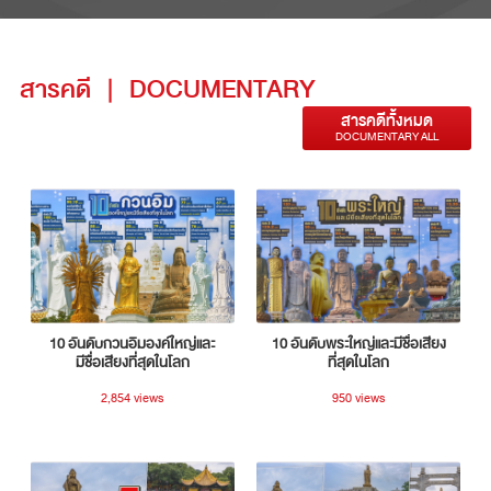
สารคดี
|
DOCUMENTARY
สารคดีทั้งหมด
DOCUMENTARY ALL
10 อันดับกวนอิมองค์ใหญ่และ
10 อันดับพระใหญ่และมีชื่อเสียง
มีชื่อเสียงที่สุดในโลก
ที่สุดในโลก
2,854 views
950 views