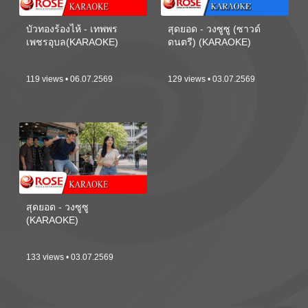
บัวทองร้องไห้ - เทพพร
สุดยอด - วงซูซู (ซาวด์
เพชรอุบล(KARAOKE)
ดนตรี) (KARAOKE)
119 views • 06.07.2569
129 views • 03.07.2569
สุดยอด - วงซูซู
(KARAOKE)
133 views • 03.07.2569