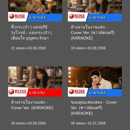
หิ้วกระเป๋า | แสงสุรีย์
ล้างจานในงานแต่ง -
รุ่งโรจน์ - แย่งกระเป๋า |
Cover Ver. (ซาวด์ดนตรี)
เตือนใจ บุญพระรักษา
(KARAOKE)
(ซาวด์ดนตรี) (KARAOKE)
21 views • 03.08.2569
33 views • 03.08.2569
ล้างจานในงานแต่ง -
ขอบคุณแฟนเพลง - Cover
Cover Ver. (KARAOKE)
Ver. (ซาวด์ดนตรี)
(KARAOKE)
36 views • 03.08.2569
36 views • 31.07.2569