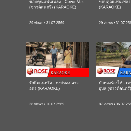
ขอบคุณแฟนเพลง - Cover Ver.
ขอบคุณแฟนเพลง -
(ซาวด์ดนตรี) (KARAOKE)
(KARAOKE)
29 views • 31.07.2569
29 views • 31.07.25
รักติ๋มแน่หรือ - หงษ์ทอง ดาว
บัวทองร้องไห้ - 
อุดร (KARAOKE)
อุบล (ซาวด์ดนตร
28 views • 10.07.2569
87 views • 06.07.25