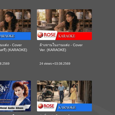
นแต่ง - Cover
ล้างจานในงานแต่ง - Cover
ดนตรี) (KARAOKE)
Ver. (KARAOKE)
08.2569
24 views • 03.08.2569