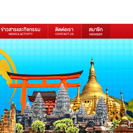
ข่าวสารและกิจกรรม
ติดต่อเรา
สมาชิก
NEWS & ACTIVITY
CONTACT US
MEMBER