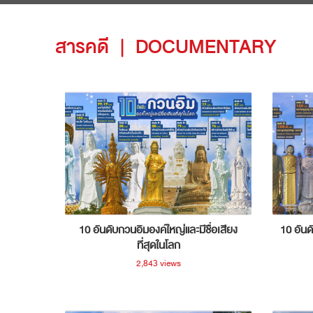
สารคดี
|
DOCUMENTARY
10 อันดับกวนอิมองค์ใหญ่และมีชื่อเสียง
10 อันด
ที่สุดในโลก
2,843 views