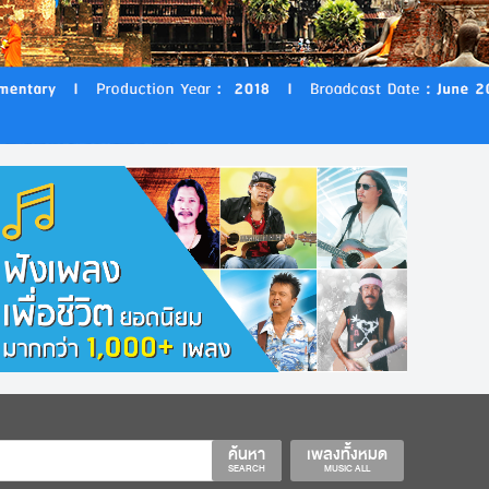
ค้นหา
เพลงทั้งหมด
SEARCH
MUSIC ALL