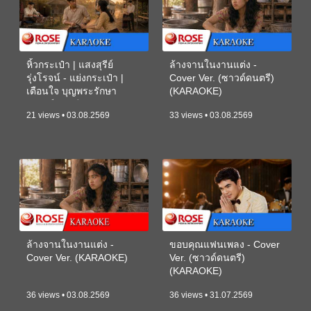
หิ้วกระเป๋า | แสงสุรีย์
ล้างจานในงานแต่ง -
รุ่งโรจน์ - แย่งกระเป๋า |
Cover Ver. (ซาวด์ดนตรี)
เตือนใจ บุญพระรักษา
(KARAOKE)
(ซาวด์ดนตรี) (KARAOKE)
21 views • 03.08.2569
33 views • 03.08.2569
ล้างจานในงานแต่ง -
ขอบคุณแฟนเพลง - Cover
Cover Ver. (KARAOKE)
Ver. (ซาวด์ดนตรี)
(KARAOKE)
36 views • 03.08.2569
36 views • 31.07.2569