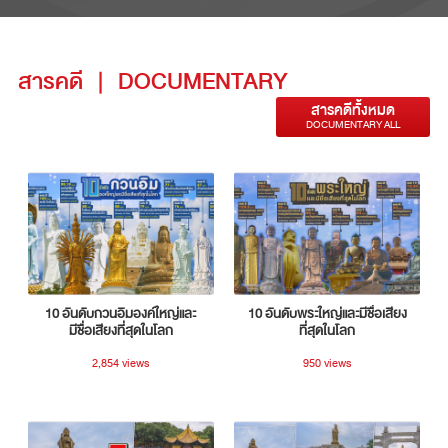
สารคดี
|
DOCUMENTARY
สารคดีทั้งหมด
DOCUMENTARY ALL
10 อันดับกวนอิมองค์ใหญ่และ
10 อันดับพระใหญ่และมีชื่อเสียง
มีชื่อเสียงที่สุดในโลก
ที่สุดในโลก
2,854 views
950 views