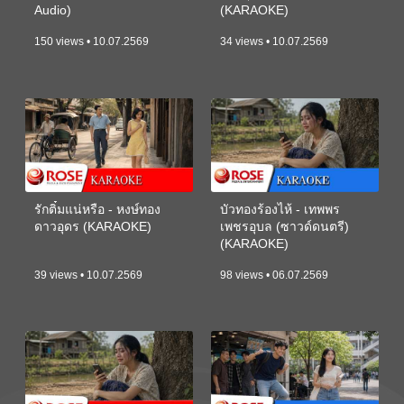
Audio)
(KARAOKE)
150 views • 10.07.2569
34 views • 10.07.2569
รักติ๋มแน่หรือ - หงษ์ทอง
บัวทองร้องไห้ - เทพพร
ดาวอุดร (KARAOKE)
เพชรอุบล (ซาวด์ดนตรี)
(KARAOKE)
39 views • 10.07.2569
98 views • 06.07.2569