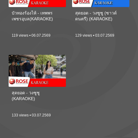
บัวทองร้องไห้ - เทพพร
สุดยอด - วงซูซู (ซาวด์
เพชรอุบล(KARAOKE)
ดนตรี) (KARAOKE)
119 views • 06.07.2569
129 views • 03.07.2569
สุดยอด - วงซูซู
(KARAOKE)
133 views • 03.07.2569