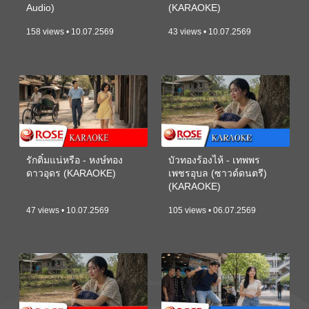
Audio)
(KARAOKE)
158 views • 10.07.2569
43 views • 10.07.2569
รักติ๋มแน่หรือ - หงษ์ทอง
บัวทองร้องไห้ - เทพพร
ดาวอุดร (KARAOKE)
เพชรอุบล (ซาวด์ดนตรี)
(KARAOKE)
47 views • 10.07.2569
105 views • 06.07.2569