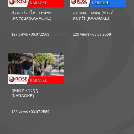
บัวทองร้องไห้ - เทพพร
สุดยอด - วงซูซู (ซาวด์
เพชรอุบล(KARAOKE)
ดนตรี) (KARAOKE)
127 views • 06.07.2569
129 views • 03.07.2569
สุดยอด - วงซูซู
(KARAOKE)
138 views • 03.07.2569