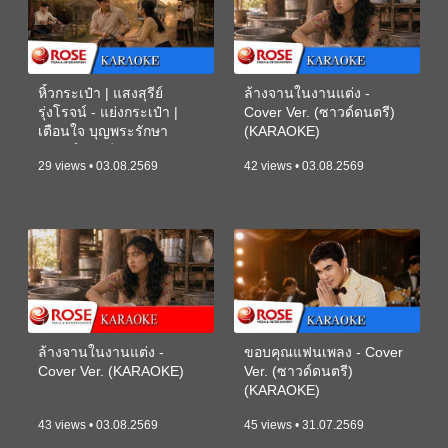
หิ้วกระเป๋า | แสงสุรีย์
ล้างจานในงานแต่ง -
รุ่งโรจน์ - แย่งกระเป๋า |
Cover Ver. (ซาวด์ดนตรี)
เตือนใจ บุญพระรักษา
(KARAOKE)
(ซาวด์ดนตรี) (KARAOKE)
29 views • 03.08.2569
42 views • 03.08.2569
ล้างจานในงานแต่ง -
ขอบคุณแฟนเพลง - Cover
Cover Ver. (KARAOKE)
Ver. (ซาวด์ดนตรี)
(KARAOKE)
43 views • 03.08.2569
45 views • 31.07.2569