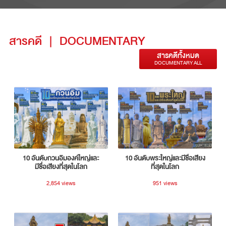
สารคดี
|
DOCUMENTARY
สารคดีทั้งหมด
DOCUMENTARY ALL
10 อันดับกวนอิมองค์ใหญ่และ
10 อันดับพระใหญ่และมีชื่อเสียง
มีชื่อเสียงที่สุดในโลก
ที่สุดในโลก
2,854 views
951 views