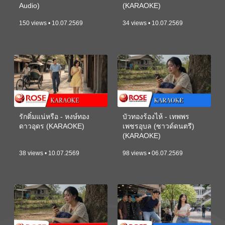
Audio)
(KARAOKE)
150 views • 10.07.2569
34 views • 10.07.2569
รักติ๋มแน่หรือ - หงษ์ทอง
บัวทองร้องไห้ - เทพพร
ดาวอุดร (KARAOKE)
เพชรอุบล (ซาวด์ดนตรี)
(KARAOKE)
38 views • 10.07.2569
98 views • 06.07.2569