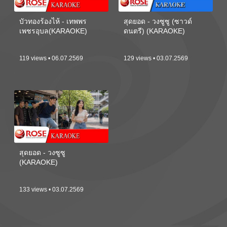
บัวทองร้องไห้ - เทพพร
สุดยอด - วงซูซู (ซาวด์
เพชรอุบล(KARAOKE)
ดนตรี) (KARAOKE)
119 views • 06.07.2569
129 views • 03.07.2569
สุดยอด - วงซูซู
(KARAOKE)
133 views • 03.07.2569