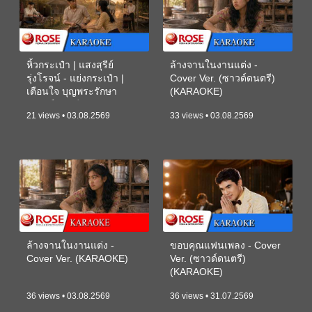
หิ้วกระเป๋า | แสงสุรีย์
ล้างจานในงานแต่ง -
รุ่งโรจน์ - แย่งกระเป๋า |
Cover Ver. (ซาวด์ดนตรี)
เตือนใจ บุญพระรักษา
(KARAOKE)
(ซาวด์ดนตรี) (KARAOKE)
21 views • 03.08.2569
33 views • 03.08.2569
ล้างจานในงานแต่ง -
ขอบคุณแฟนเพลง - Cover
Cover Ver. (KARAOKE)
Ver. (ซาวด์ดนตรี)
(KARAOKE)
36 views • 03.08.2569
36 views • 31.07.2569