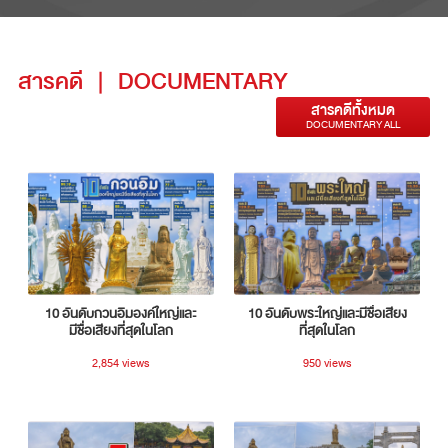
สารคดี
|
DOCUMENTARY
สารคดีทั้งหมด
DOCUMENTARY ALL
10 อันดับกวนอิมองค์ใหญ่และ
10 อันดับพระใหญ่และมีชื่อเสียง
มีชื่อเสียงที่สุดในโลก
ที่สุดในโลก
2,854 views
950 views