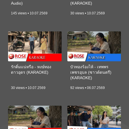
Audio)
(KARAOKE)
145 views • 10.07.2569
30 views • 10.07.2569
รักติ๋มแน่หรือ - หงษ์ทอง
บัวทองร้องไห้ - เทพพร
ดาวอุดร (KARAOKE)
เพชรอุบล (ซาวด์ดนตรี)
(KARAOKE)
30 views • 10.07.2569
92 views • 06.07.2569