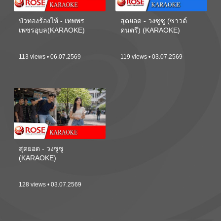
บัวทองร้องไห้ - เทพพร
สุดยอด - วงซูซู (ซาวด์
เพชรอุบล(KARAOKE)
ดนตรี) (KARAOKE)
113 views • 06.07.2569
119 views • 03.07.2569
สุดยอด - วงซูซู
(KARAOKE)
128 views • 03.07.2569