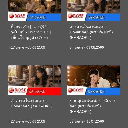
หิ้วกระเป๋า | แสงสุรีย์
ล้างจานในงานแต่ง -
รุ่งโรจน์ - แย่งกระเป๋า |
Cover Ver. (ซาวด์ดนตรี)
เตือนใจ บุญพระรักษา
(KARAOKE)
(ซาวด์ดนตรี) (KARAOKE)
17 views • 03.08.2569
24 views • 03.08.2569
ล้างจานในงานแต่ง -
ขอบคุณแฟนเพลง - Cover
Cover Ver. (KARAOKE)
Ver. (ซาวด์ดนตรี)
(KARAOKE)
27 views • 03.08.2569
32 views • 31.07.2569