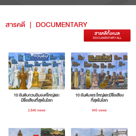
สารคดี
|
DOCUMENTARY
สารคดีทั้งหมด
DOCUMENTARY ALL
10 อันดับกวนอิมองค์ใหญ่และ
10 อันดับพระใหญ่และมีชื่อเสียง
มีชื่อเสียงที่สุดในโลก
ที่สุดในโลก
2,846 views
945 views