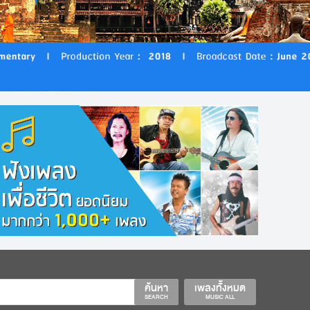
ค้นหา
เพลงทั้งหมด
SEARCH
MUSIC ALL