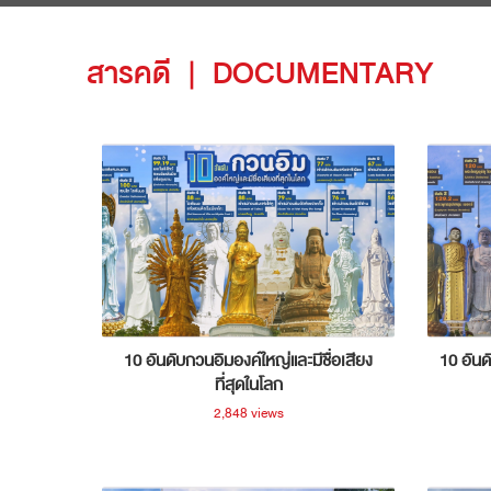
สารคดี
|
DOCUMENTARY
10 อันดับกวนอิมองค์ใหญ่และมีชื่อเสียง
10 อันด
ที่สุดในโลก
2,848 views