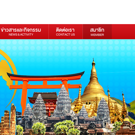
ข่าวสารและกิจกรรม
ติดต่อเรา
สมาชิก
NEWS & ACTIVITY
CONTACT US
MEMBER