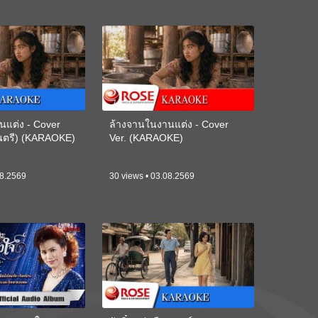
นแต่ง - Cover
ล้างจานในงานแต่ง - Cover
ดนตรี) (KARAOKE)
Ver. (KARAOKE)
08.2569
30 views • 03.08.2569