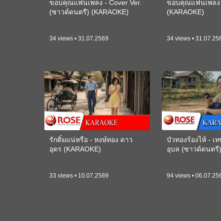
ขอบคุณแฟนเพลง - Cover Ver.
ขอบคุณแฟนเพลง -
(ซาวด์ดนตรี) (KARAOKE)
(KARAOKE)
34 views • 31.07.2569
34 views • 31.07.25
รักติ๋มแน่หรือ - หงษ์ทอง ดาว
บัวทองร้องไห้ - 
อุดร (KARAOKE)
อุบล (ซาวด์ดนตร
33 views • 10.07.2569
94 views • 06.07.25