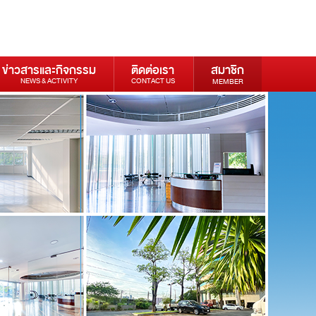
ข่าวสารและกิจกรรม
ติดต่อเรา
สมาชิก
NEWS & ACTIVITY
CONTACT US
MEMBER