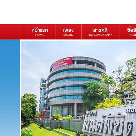
หน้าแรก
เพลง
สารคดี
ซื้อส
HOME
MUSIC
DOCUMENTARY
PRO