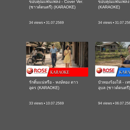
ขอบคุณแฟนเพลง - Cover Ver.
ขอบคุณแฟนเพลง -
(ซาวด์ดนตรี) (KARAOKE)
(KARAOKE)
34 views • 31.07.2569
34 views • 31.07.25
รักติ๋มแน่หรือ - หงษ์ทอง ดาว
บัวทองร้องไห้ - 
อุดร (KARAOKE)
อุบล (ซาวด์ดนตร
33 views • 10.07.2569
94 views • 06.07.25