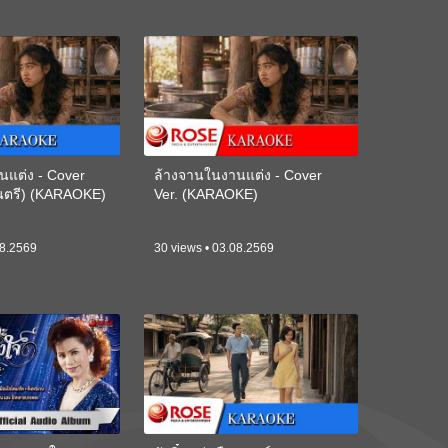
นแต่ง - Cover
ล้างจานในงานแต่ง - Cover
ดนตรี) (KARAOKE)
Ver. (KARAOKE)
08.2569
30 views • 03.08.2569