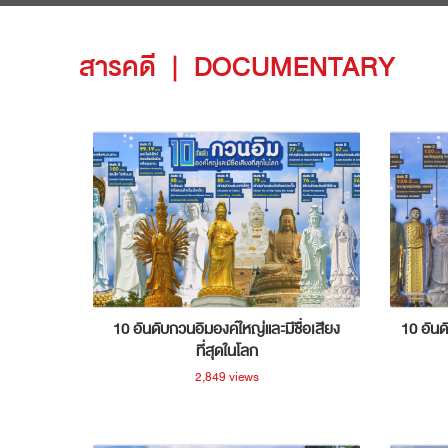
สารคดี
|
DOCUMENTARY
10 อันดับกวนอิมองค์ใหญ่และมีชื่อเสียง
10 อันด
ที่สุดในโลก
2,849 views