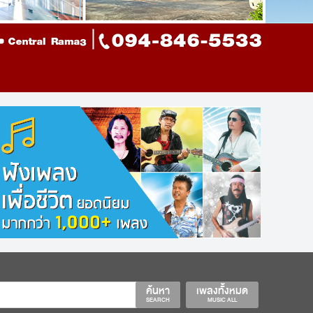
ค้นหา
เพลงทั้งหมด
SEARCH
MUSIC ALL