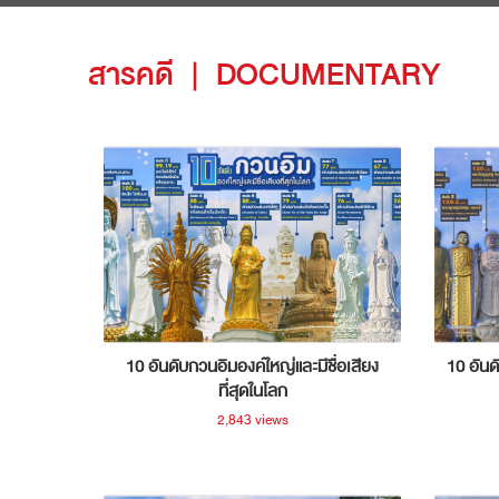
สารคดี
|
DOCUMENTARY
10 อันดับกวนอิมองค์ใหญ่และมีชื่อเสียง
10 อันด
ที่สุดในโลก
2,843 views