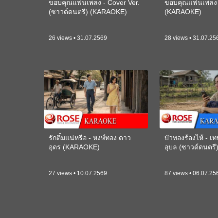
ขอบคุณแฟนเพลง - Cover Ver.
ขอบคุณแฟนเพลง -
(ซาวด์ดนตรี) (KARAOKE)
(KARAOKE)
26 views • 31.07.2569
28 views • 31.07.25
รักติ๋มแน่หรือ - หงษ์ทอง ดาว
บัวทองร้องไห้ - 
อุดร (KARAOKE)
อุบล (ซาวด์ดนตร
27 views • 10.07.2569
87 views • 06.07.25