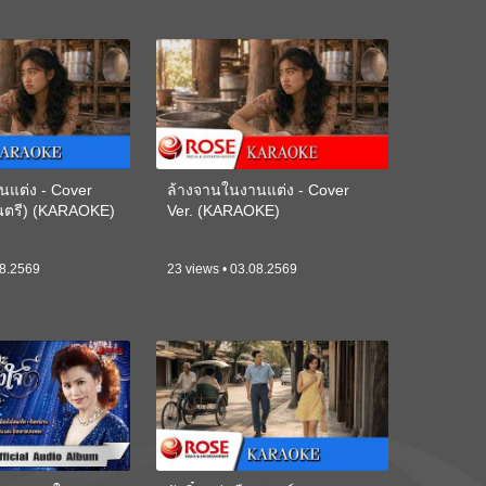
นแต่ง - Cover
ล้างจานในงานแต่ง - Cover
ดนตรี) (KARAOKE)
Ver. (KARAOKE)
08.2569
23 views • 03.08.2569