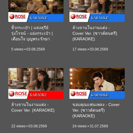
หิ้วกระเป๋า | แสงสุรีย์
ล้างจานในงานแต่ง -
รุ่งโรจน์ - แย่งกระเป๋า |
Cover Ver. (ซาวด์ดนตรี)
เตือนใจ บุญพระรักษา
(KARAOKE)
(ซาวด์ดนตรี) (KARAOKE)
5 views • 03.08.2569
17 views • 03.08.2569
ล้างจานในงานแต่ง -
ขอบคุณแฟนเพลง - Cover
Cover Ver. (KARAOKE)
Ver. (ซาวด์ดนตรี)
(KARAOKE)
22 views • 03.08.2569
24 views • 31.07.2569