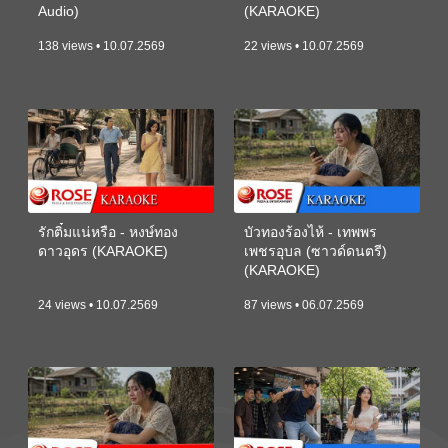
Audio)
(KARAOKE)
138 views • 10.07.2569
22 views • 10.07.2569
รักติ๋มแน่หรือ - หงษ์ทอง
บัวทองร้องไห้ - เทพพร
ดาวอุดร (KARAOKE)
เพชรอุบล (ซาวด์ดนตรี)
(KARAOKE)
24 views • 10.07.2569
87 views • 06.07.2569