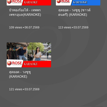
บัวทองร้องไห้ - เทพพร
สุดยอด - วงซูซู (ซาวด์
เพชรอุบล(KARAOKE)
ดนตรี) (KARAOKE)
109 views • 06.07.2569
113 views • 03.07.2569
สุดยอด - วงซูซู
(KARAOKE)
121 views • 03.07.2569