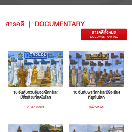
สารคดี
|
DOCUMENTARY
สารคดีทั้งหมด
DOCUMENTARY ALL
10 อันดับกวนอิมองค์ใหญ่และ
10 อันดับพระใหญ่และมีชื่อเสียง
มีชื่อเสียงที่สุดในโลก
ที่สุดในโลก
2,842 views
942 views