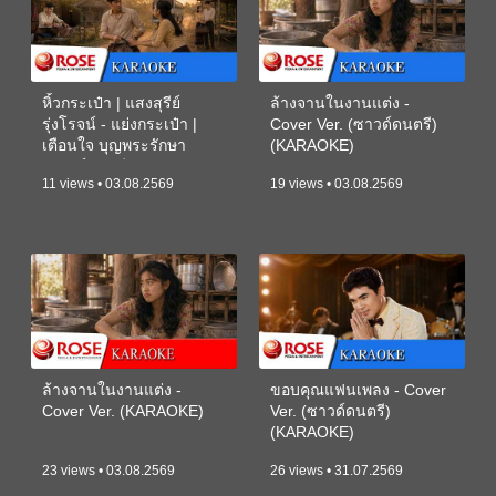
หิ้วกระเป๋า | แสงสุรีย์
ล้างจานในงานแต่ง -
รุ่งโรจน์ - แย่งกระเป๋า |
Cover Ver. (ซาวด์ดนตรี)
เตือนใจ บุญพระรักษา
(KARAOKE)
(ซาวด์ดนตรี) (KARAOKE)
11 views • 03.08.2569
19 views • 03.08.2569
ล้างจานในงานแต่ง -
ขอบคุณแฟนเพลง - Cover
Cover Ver. (KARAOKE)
Ver. (ซาวด์ดนตรี)
(KARAOKE)
23 views • 03.08.2569
26 views • 31.07.2569