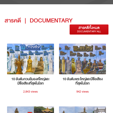
สารคดี
|
DOCUMENTARY
สารคดีทั้งหมด
DOCUMENTARY ALL
10 อันดับกวนอิมองค์ใหญ่และ
10 อันดับพระใหญ่และมีชื่อเสียง
มีชื่อเสียงที่สุดในโลก
ที่สุดในโลก
2,843 views
942 views