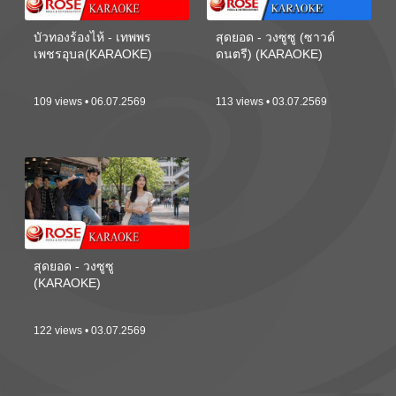
บัวทองร้องไห้ - เทพพร
สุดยอด - วงซูซู (ซาวด์
เพชรอุบล(KARAOKE)
ดนตรี) (KARAOKE)
109 views • 06.07.2569
113 views • 03.07.2569
สุดยอด - วงซูซู
(KARAOKE)
122 views • 03.07.2569