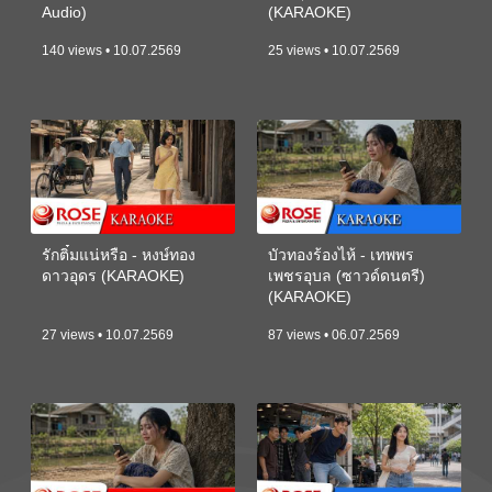
Audio)
(KARAOKE)
140 views • 10.07.2569
25 views • 10.07.2569
รักติ๋มแน่หรือ - หงษ์ทอง
บัวทองร้องไห้ - เทพพร
ดาวอุดร (KARAOKE)
เพชรอุบล (ซาวด์ดนตรี)
(KARAOKE)
27 views • 10.07.2569
87 views • 06.07.2569