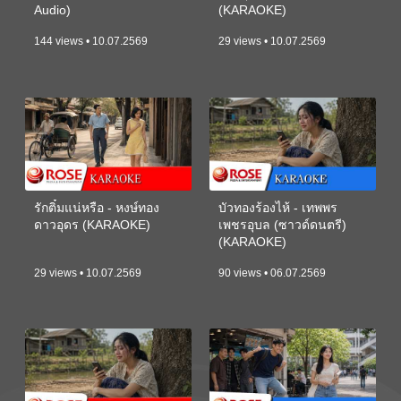
Audio)
(KARAOKE)
144 views • 10.07.2569
29 views • 10.07.2569
รักติ๋มแน่หรือ - หงษ์ทอง
บัวทองร้องไห้ - เทพพร
ดาวอุดร (KARAOKE)
เพชรอุบล (ซาวด์ดนตรี)
(KARAOKE)
29 views • 10.07.2569
90 views • 06.07.2569