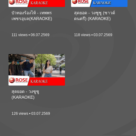
บัวทองร้องไห้ - เทพพร
สุดยอด - วงซูซู (ซาวด์
เพชรอุบล(KARAOKE)
ดนตรี) (KARAOKE)
111 views • 06.07.2569
118 views • 03.07.2569
สุดยอด - วงซูซู
(KARAOKE)
126 views • 03.07.2569