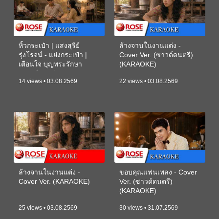
หิ้วกระเป๋า | แสงสุรีย์
ล้างจานในงานแต่ง -
รุ่งโรจน์ - แย่งกระเป๋า |
Cover Ver. (ซาวด์ดนตรี)
เตือนใจ บุญพระรักษา
(KARAOKE)
(ซาวด์ดนตรี) (KARAOKE)
14 views • 03.08.2569
22 views • 03.08.2569
ล้างจานในงานแต่ง -
ขอบคุณแฟนเพลง - Cover
Cover Ver. (KARAOKE)
Ver. (ซาวด์ดนตรี)
(KARAOKE)
25 views • 03.08.2569
30 views • 31.07.2569