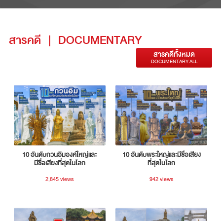
สารคดี
|
DOCUMENTARY
สารคดีทั้งหมด
DOCUMENTARY ALL
10 อันดับกวนอิมองค์ใหญ่และ
10 อันดับพระใหญ่และมีชื่อเสียง
มีชื่อเสียงที่สุดในโลก
ที่สุดในโลก
2,845 views
942 views