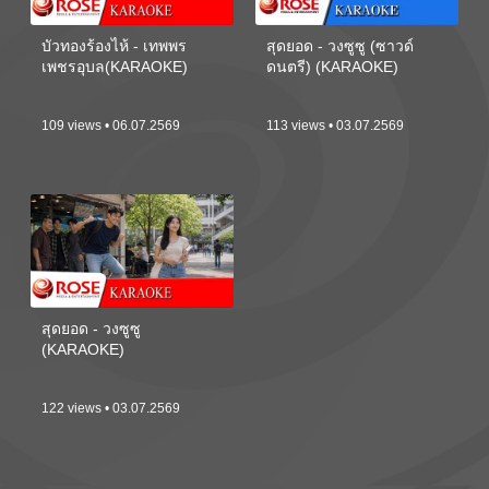
บัวทองร้องไห้ - เทพพร
สุดยอด - วงซูซู (ซาวด์
เพชรอุบล(KARAOKE)
ดนตรี) (KARAOKE)
109 views • 06.07.2569
113 views • 03.07.2569
สุดยอด - วงซูซู
(KARAOKE)
122 views • 03.07.2569