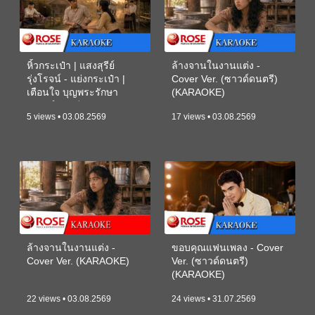
หิ้วกระเป๋า | แสงสุรีย์
ล้างจานในงานแต่ง -
รุ่งโรจน์ - แย่งกระเป๋า |
Cover Ver. (ซาวด์ดนตรี)
เตือนใจ บุญพระรักษา
(KARAOKE)
(ซาวด์ดนตรี) (KARAOKE)
5 views • 03.08.2569
17 views • 03.08.2569
ล้างจานในงานแต่ง -
ขอบคุณแฟนเพลง - Cover
Cover Ver. (KARAOKE)
Ver. (ซาวด์ดนตรี)
(KARAOKE)
22 views • 03.08.2569
24 views • 31.07.2569