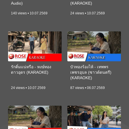
Audio)
(KARAOKE)
140 views • 10.07.2569
24 views • 10.07.2569
รักติ๋มแน่หรือ - หงษ์ทอง
บัวทองร้องไห้ - เทพพร
ดาวอุดร (KARAOKE)
เพชรอุบล (ซาวด์ดนตรี)
(KARAOKE)
24 views • 10.07.2569
87 views • 06.07.2569