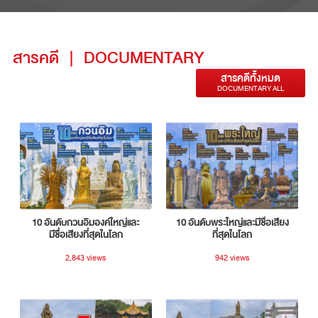
สารคดี
|
DOCUMENTARY
สารคดีทั้งหมด
DOCUMENTARY ALL
10 อันดับกวนอิมองค์ใหญ่และ
10 อันดับพระใหญ่และมีชื่อเสียง
มีชื่อเสียงที่สุดในโลก
ที่สุดในโลก
2,843 views
942 views