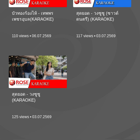
บัวทองร้องไห้ - เทพพร
สุดยอด - วงซูซู (ซาวด์
เพชรอุบล(KARAOKE)
ดนตรี) (KARAOKE)
110 views • 06.07.2569
117 views • 03.07.2569
สุดยอด - วงซูซู
(KARAOKE)
125 views • 03.07.2569