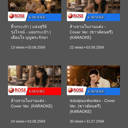
หิ้วกระเป๋า | แสงสุรีย์
ล้างจานในงานแต่ง -
รุ่งโรจน์ - แย่งกระเป๋า |
Cover Ver. (ซาวด์ดนตรี)
เตือนใจ บุญพระรักษา
(KARAOKE)
(ซาวด์ดนตรี) (KARAOKE)
13 views • 03.08.2569
22 views • 03.08.2569
ล้างจานในงานแต่ง -
ขอบคุณแฟนเพลง - Cover
Cover Ver. (KARAOKE)
Ver. (ซาวด์ดนตรี)
(KARAOKE)
24 views • 03.08.2569
30 views • 31.07.2569