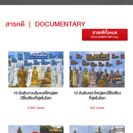
สารคดี
|
DOCUMENTARY
สารคดีทั้งหมด
DOCUMENTARY ALL
10 อันดับกวนอิมองค์ใหญ่และ
10 อันดับพระใหญ่และมีชื่อเสียง
มีชื่อเสียงที่สุดในโลก
ที่สุดในโลก
2,844 views
942 views