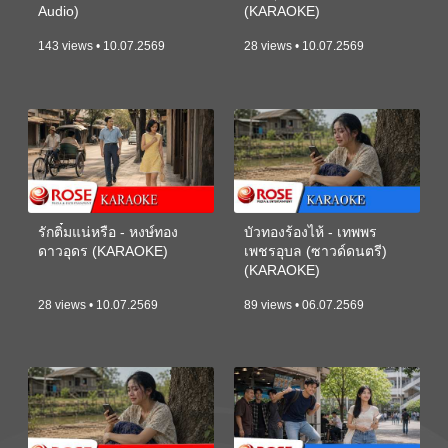
Audio)
(KARAOKE)
143 views • 10.07.2569
28 views • 10.07.2569
รักติ๋มแน่หรือ - หงษ์ทอง
บัวทองร้องไห้ - เทพพร
ดาวอุดร (KARAOKE)
เพชรอุบล (ซาวด์ดนตรี)
(KARAOKE)
28 views • 10.07.2569
89 views • 06.07.2569