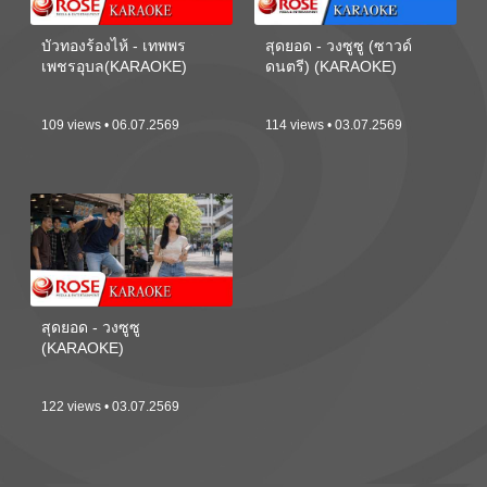
บัวทองร้องไห้ - เทพพร
สุดยอด - วงซูซู (ซาวด์
เพชรอุบล(KARAOKE)
ดนตรี) (KARAOKE)
109 views • 06.07.2569
114 views • 03.07.2569
สุดยอด - วงซูซู
(KARAOKE)
122 views • 03.07.2569