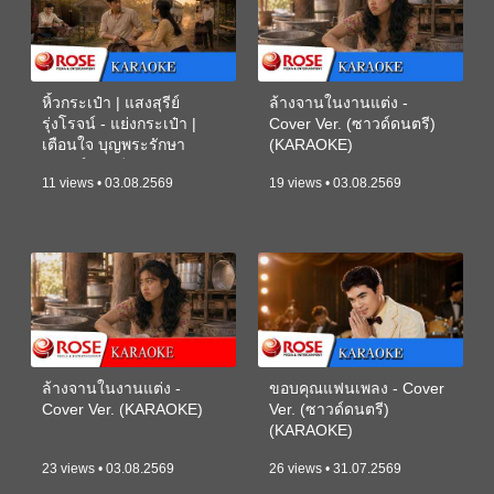
หิ้วกระเป๋า | แสงสุรีย์
ล้างจานในงานแต่ง -
รุ่งโรจน์ - แย่งกระเป๋า |
Cover Ver. (ซาวด์ดนตรี)
เตือนใจ บุญพระรักษา
(KARAOKE)
(ซาวด์ดนตรี) (KARAOKE)
11 views • 03.08.2569
19 views • 03.08.2569
ล้างจานในงานแต่ง -
ขอบคุณแฟนเพลง - Cover
Cover Ver. (KARAOKE)
Ver. (ซาวด์ดนตรี)
(KARAOKE)
23 views • 03.08.2569
26 views • 31.07.2569