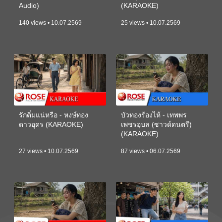
Audio)
(KARAOKE)
140 views • 10.07.2569
25 views • 10.07.2569
รักติ๋มแน่หรือ - หงษ์ทอง
บัวทองร้องไห้ - เทพพร
ดาวอุดร (KARAOKE)
เพชรอุบล (ซาวด์ดนตรี)
(KARAOKE)
27 views • 10.07.2569
87 views • 06.07.2569