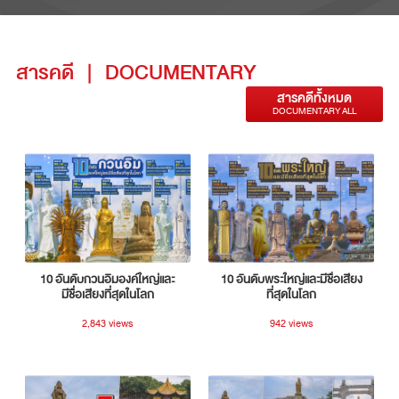
สารคดี
|
DOCUMENTARY
สารคดีทั้งหมด
DOCUMENTARY ALL
10 อันดับกวนอิมองค์ใหญ่และ
10 อันดับพระใหญ่และมีชื่อเสียง
มีชื่อเสียงที่สุดในโลก
ที่สุดในโลก
2,843 views
942 views