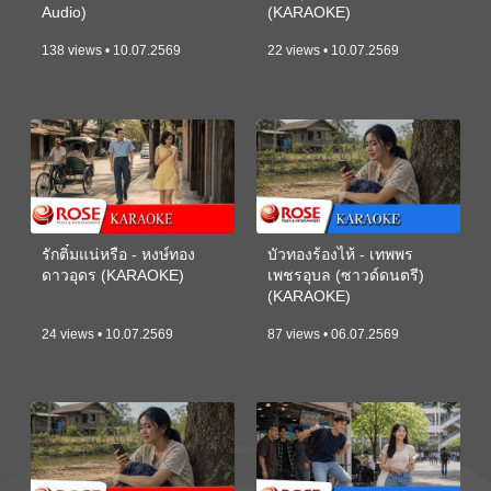
Audio)
(KARAOKE)
138 views • 10.07.2569
22 views • 10.07.2569
รักติ๋มแน่หรือ - หงษ์ทอง
บัวทองร้องไห้ - เทพพร
ดาวอุดร (KARAOKE)
เพชรอุบล (ซาวด์ดนตรี)
(KARAOKE)
24 views • 10.07.2569
87 views • 06.07.2569