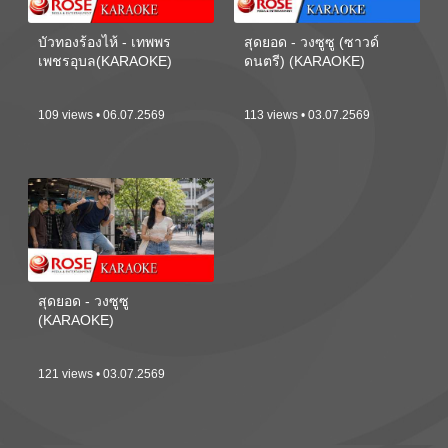
บัวทองร้องไห้ - เทพพร
สุดยอด - วงซูซู (ซาวด์
เพชรอุบล(KARAOKE)
ดนตรี) (KARAOKE)
109 views • 06.07.2569
113 views • 03.07.2569
สุดยอด - วงซูซู
(KARAOKE)
121 views • 03.07.2569