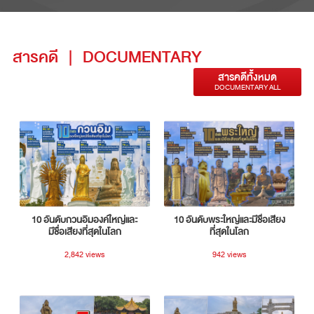
สารคดี
|
DOCUMENTARY
สารคดีทั้งหมด
DOCUMENTARY ALL
10 อันดับกวนอิมองค์ใหญ่และ
10 อันดับพระใหญ่และมีชื่อเสียง
มีชื่อเสียงที่สุดในโลก
ที่สุดในโลก
2,842 views
942 views