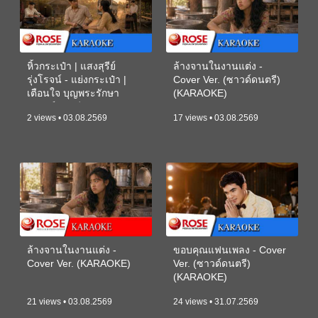
หิ้วกระเป๋า | แสงสุรีย์
ล้างจานในงานแต่ง -
รุ่งโรจน์ - แย่งกระเป๋า |
Cover Ver. (ซาวด์ดนตรี)
เตือนใจ บุญพระรักษา
(KARAOKE)
(ซาวด์ดนตรี) (KARAOKE)
2 views • 03.08.2569
17 views • 03.08.2569
ล้างจานในงานแต่ง -
ขอบคุณแฟนเพลง - Cover
Cover Ver. (KARAOKE)
Ver. (ซาวด์ดนตรี)
(KARAOKE)
21 views • 03.08.2569
24 views • 31.07.2569